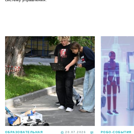
ОБРАЗОВАТЕЛЬНАЯ
20.07.2026
РОБО-СОБЫТИЯ