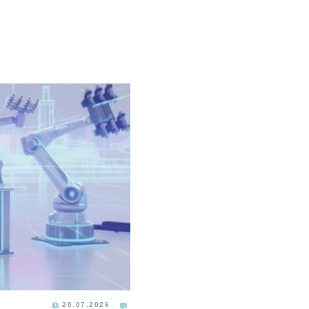
20.07.2026