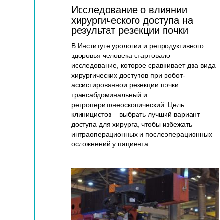
Исследование о влиянии
хирургического доступа на
результат резекции почки
В Институте урологии и репродуктивного
здоровья человека стартовало
исследование, которое сравнивает два вида
хирургических доступов при робот-
ассистированной резекции почки:
трансабдоминальный и
ретроперитонеоскопический. Цель
клиницистов – выбрать лучший вариант
доступа для хирурга, чтобы избежать
интраоперационных и послеоперационных
осложнений у пациента.