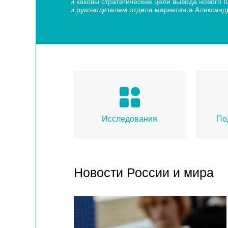
и каковы стратегические цели вывода нового
и руководителем отдела маркетинга Алексан
Исследования
По
Новости России и мира