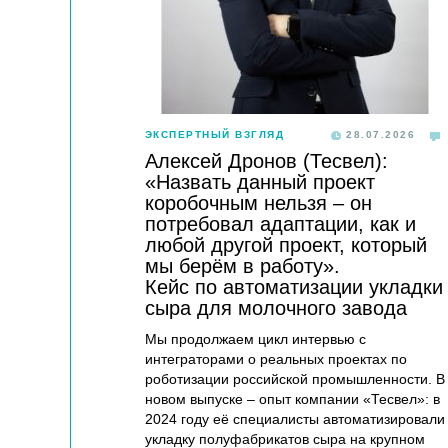
ЭКСПЕРТНЫЙ ВЗГЛЯД
28.07.2026
Алексей Дронов (Тесвел):
«Назвать данный проект
коробочным нельзя – он
потребовал адаптации, как и
любой другой проект, который
мы берём в работу».
Кейс по автоматизации укладки
сыра для молочного завода
Мы продолжаем цикл интервью с
интеграторами о реальных проектах по
роботизации российской промышленности. В
новом выпуске – опыт компании «Тесвел»: в
2024 году её специалисты автоматизировали
укладку полуфабрикатов сыра на крупном