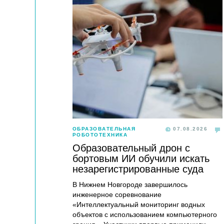
ОБРАЗОВАТЕЛЬНАЯ
07.08.2026
РОБОТОТЕХНИКА
Образовательный дрон с
бортовым ИИ обучили искать
незарегистрированные суда
В Нижнем Новгороде завершилось
инженерное соревнование
«Интеллектуальный мониторинг водных
объектов с использованием компьютерного