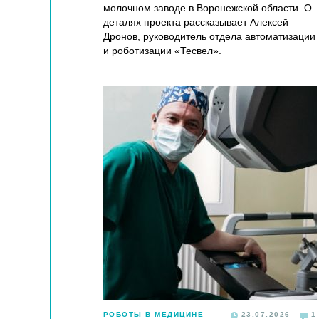
молочном заводе в Воронежской области. О
деталях проекта рассказывает Алексей
Дронов, руководитель отдела автоматизации
и роботизации «Тесвел».
РОБОТЫ В МЕДИЦИНЕ
23.07.2026
1