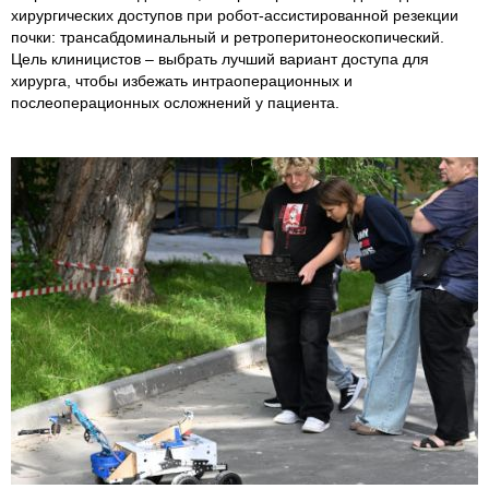
хирургических доступов при робот-ассистированной резекции
почки: трансабдоминальный и ретроперитонеоскопический.
Цель клиницистов – выбрать лучший вариант доступа для
хирурга, чтобы избежать интраоперационных и
послеоперационных осложнений у пациента.