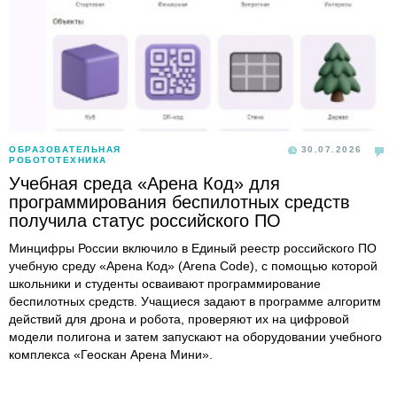
ОБРАЗОВАТЕЛЬНАЯ
30.07.2026
РОБОТОТЕХНИКА
Учебная среда «Арена Код» для
программирования беспилотных средств
получила статус российского ПО
Минцифры России включило в Единый реестр российского ПО
учебную среду «Арена Код» (Arena Code), с помощью которой
школьники и студенты осваивают программирование
беспилотных средств. Учащиеся задают в программе алгоритм
действий для дрона и робота, проверяют их на цифровой
модели полигона и затем запускают на оборудовании учебного
комплекса «Геоскан Арена Мини».