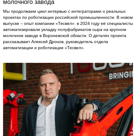
молочного завода
Мы продолжаем цикл интервью с интеграторами о реальных
проектах по роботизации российской промышленности. В новом
выпуске – опыт компании «Тесвел»: в 2024 году её специалисты
автоматизировали укладку полуфабрикатов сыра на крупном
молочном заводе в Воронежской области. О деталях проекта
рассказывает Алексей Дронов, руководитель отдела
автоматизации и роботизации «Тесвел».