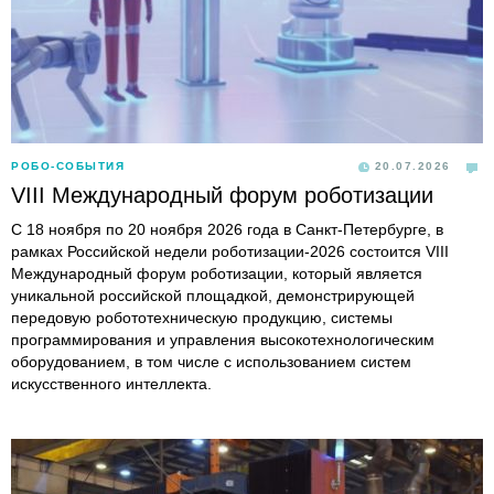
РОБО-СОБЫТИЯ
20.07.2026
VIII Международный форум роботизации
С 18 ноября по 20 ноября 2026 года в Санкт-Петербурге, в
рамках Российской недели роботизации-2026 состоится VIII
Международный форум роботизации, который является
уникальной российской площадкой, демонстрирующей
передовую робототехническую продукцию, системы
программирования и управления высокотехнологическим
оборудованием, в том числе с использованием систем
искусственного интеллекта.