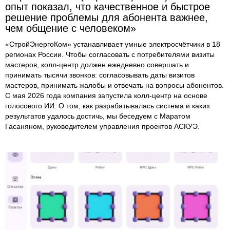
опыт показал, что качественное и быстрое
решение проблемы для абонента важнее,
чем общение с человеком»
«СтройЭнергоКом» устанавливает умные электросчётчики в 18
регионах России. Чтобы согласовать с потребителями визиты
мастеров, колл-центр должен ежедневно совершать и
принимать тысячи звонков: согласовывать даты визитов
мастеров, принимать жалобы и отвечать на вопросы абонентов.
С мая 2026 года компания запустила колл-центр на основе
голосового ИИ. О том, как разрабатывалась система и каких
результатов удалось достичь, мы беседуем с Маратом
Гасаняном, руководителем управления проектов АСКУЭ.