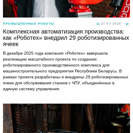
ПРОМЫШЛЕННЫЕ РОБОТЫ
27.07.2026
Комплексная автоматизация производства:
как «Роботех» внедрил 29 роботизированных
ячеек
В декабре 2025 года компания «Роботех» завершила
реализацию масштабного проекта по созданию
роботизированного производственного комплекса для
машиностроительного предприятия Республики Беларусь. В
рамках проекта разработаны и внедрены 29 роботизированных
ячеек для обслуживания станков с ЧПУ, объединённых в
единую систему управления.