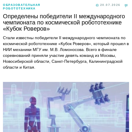
ОБРАЗОВАТЕЛЬНАЯ
20.07.2026
РОБОТОТЕХНИКА
Определены победители II международного
чемпионата по космической робототехнике
«Кубок Роверов»
Стали известны победители II международного чемпионата по
космической робототехнике «Кубок Роверов», который прошел в
НИИ механики МГУ им. М.В. Ломоносова. Всего в финале
соревнований приняли участие девять команд из Москвы,
Новосибирской области, Санкт-Петербурга, Калининградской
области и Китая.