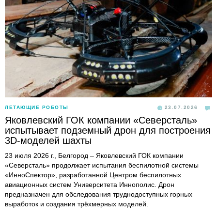
ЛЕТАЮЩИЕ РОБОТЫ
23.07.2026
Яковлевский ГОК компании «Северсталь»
испытывает подземный дрон для построения
3D-моделей шахты
23 июля 2026 г., Белгород – Яковлевский ГОК компании
«Северсталь» продолжает испытания беспилотной системы
«ИнноСпектор», разработанной Центром беспилотных
авиационных систем Университета Иннополис. Дрон
предназначен для обследования труднодоступных горных
выработок и создания трёхмерных моделей.