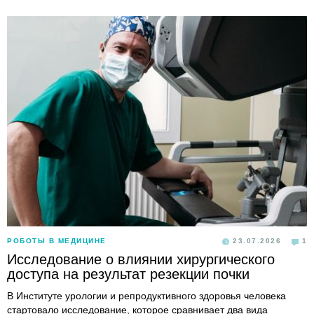
РОБОТЫ В МЕДИЦИНЕ
23.07.2026
1
Исследование о влиянии хирургического
доступа на результат резекции почки
В Институте урологии и репродуктивного здоровья человека
стартовало исследование, которое сравнивает два вида