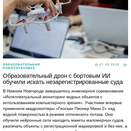
ОБРАЗОВАТЕЛЬНАЯ
07.08.2026
РОБОТОТЕХНИКА
Образовательный дрон с бортовым ИИ
обучили искать незарегистрированные суда
В Нижнем Новгороде завершилось инженерное соревнование
«Интеллектуальный мониторинг водных объектов с
использованием компьютерного зрения». Участники впервые
применили квадрокоптеры «Геоскан Пионер Мини 2» над
водной поверхностью в режиме оптического потока. Они
обучили нейронные сети находить макеты маломерных судов,
различать объекты с регистрационной маркировкой и без нее, а