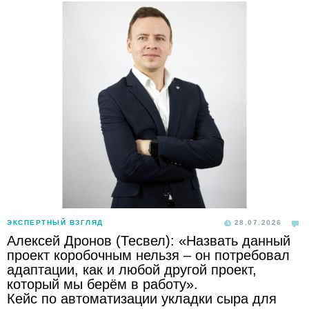
ЭКСПЕРТНЫЙ ВЗГЛЯД
28.07.2026
Алексей Дронов (Тесвел): «Назвать данный
проект коробочным нельзя – он потребовал
адаптации, как и любой другой проект,
который мы берём в работу».
Кейс по автоматизации укладки сыра для