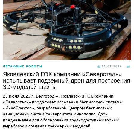
ЛЕТАЮЩИЕ РОБОТЫ
23.07.2026
Яковлевский ГОК компании «Северсталь»
испытывает подземный дрон для построения
3D-моделей шахты
23 июля 2026 г., Белгород – Яковлевский ГОК компании
«Северсталь» продолжает испытания беспилотной системы
«ИнноСпектор», разработанной Центром беспилотных
авиационных систем Университета Иннополис. Дрон
предназначен для обследования труднодоступных горных
выработок и создания трёхмерных моделей.