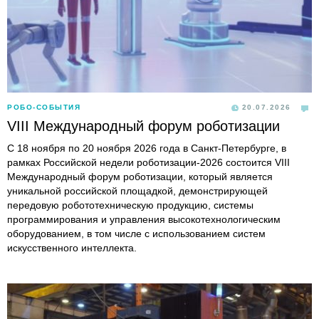
РОБО-СОБЫТИЯ
20.07.2026
VIII Международный форум роботизации
С 18 ноября по 20 ноября 2026 года в Санкт-Петербурге, в
рамках Российской недели роботизации-2026 состоится VIII
Международный форум роботизации, который является
уникальной российской площадкой, демонстрирующей
передовую робототехническую продукцию, системы
программирования и управления высокотехнологическим
оборудованием, в том числе с использованием систем
искусственного интеллекта.