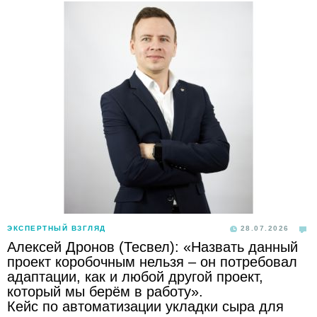
ЭКСПЕРТНЫЙ ВЗГЛЯД
28.07.2026
Алексей Дронов (Тесвел): «Назвать данный
проект коробочным нельзя – он потребовал
адаптации, как и любой другой проект,
который мы берём в работу».
Кейс по автоматизации укладки сыра для