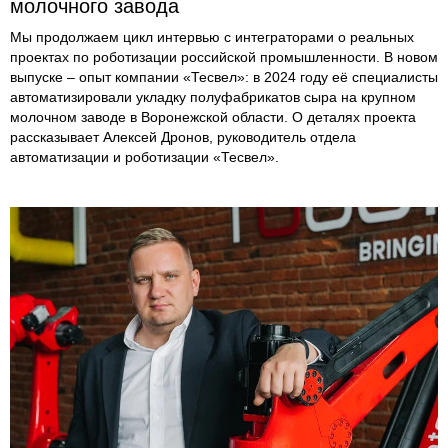
молочного завода
Мы продолжаем цикл интервью с интеграторами о реальных
проектах по роботизации российской промышленности. В новом
выпуске – опыт компании «Тесвел»: в 2024 году её специалисты
автоматизировали укладку полуфабрикатов сыра на крупном
молочном заводе в Воронежской области. О деталях проекта
рассказывает Алексей Дронов, руководитель отдела
автоматизации и роботизации «Тесвел».