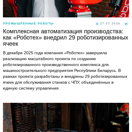
ПРОМЫШЛЕННЫЕ РОБОТЫ
27.07.2026
Комплексная автоматизация производства:
как «Роботех» внедрил 29 роботизированных
ячеек
В декабре 2025 года компания «Роботех» завершила
реализацию масштабного проекта по созданию
роботизированного производственного комплекса для
машиностроительного предприятия Республики Беларусь. В
рамках проекта разработаны и внедрены 29 роботизированных
ячеек для обслуживания станков с ЧПУ, объединённых в
единую систему управления.