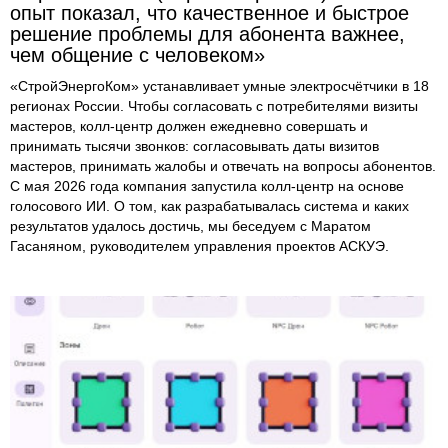
опыт показал, что качественное и быстрое
решение проблемы для абонента важнее,
чем общение с человеком»
«СтройЭнергоКом» устанавливает умные электросчётчики в 18
регионах России. Чтобы согласовать с потребителями визиты
мастеров, колл-центр должен ежедневно совершать и
принимать тысячи звонков: согласовывать даты визитов
мастеров, принимать жалобы и отвечать на вопросы абонентов.
С мая 2026 года компания запустила колл-центр на основе
голосового ИИ. О том, как разрабатывалась система и каких
результатов удалось достичь, мы беседуем с Маратом
Гасаняном, руководителем управления проектов АСКУЭ.