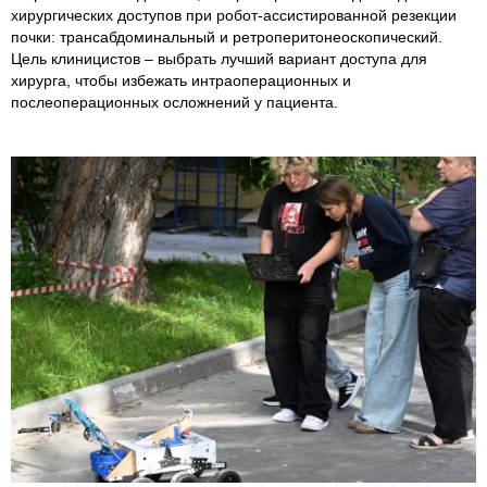
хирургических доступов при робот-ассистированной резекции
почки: трансабдоминальный и ретроперитонеоскопический.
Цель клиницистов – выбрать лучший вариант доступа для
хирурга, чтобы избежать интраоперационных и
послеоперационных осложнений у пациента.