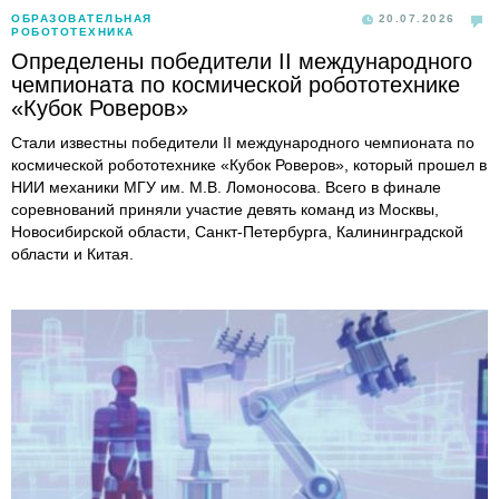
ОБРАЗОВАТЕЛЬНАЯ
20.07.2026
РОБОТОТЕХНИКА
Определены победители II международного
чемпионата по космической робототехнике
«Кубок Роверов»
Стали известны победители II международного чемпионата по
космической робототехнике «Кубок Роверов», который прошел в
НИИ механики МГУ им. М.В. Ломоносова. Всего в финале
соревнований приняли участие девять команд из Москвы,
Новосибирской области, Санкт-Петербурга, Калининградской
области и Китая.