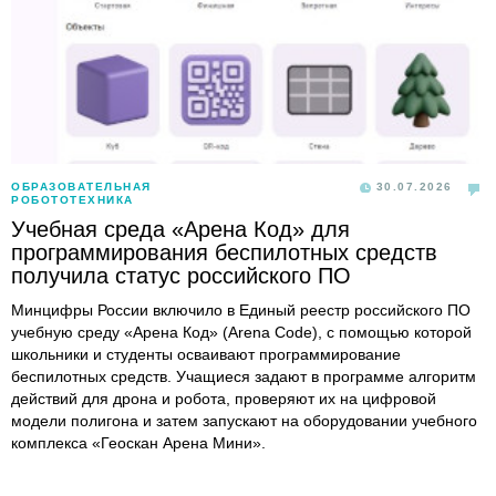
ОБРАЗОВАТЕЛЬНАЯ
30.07.2026
РОБОТОТЕХНИКА
Учебная среда «Арена Код» для
программирования беспилотных средств
получила статус российского ПО
Минцифры России включило в Единый реестр российского ПО
учебную среду «Арена Код» (Arena Code), с помощью которой
школьники и студенты осваивают программирование
беспилотных средств. Учащиеся задают в программе алгоритм
действий для дрона и робота, проверяют их на цифровой
модели полигона и затем запускают на оборудовании учебного
комплекса «Геоскан Арена Мини».