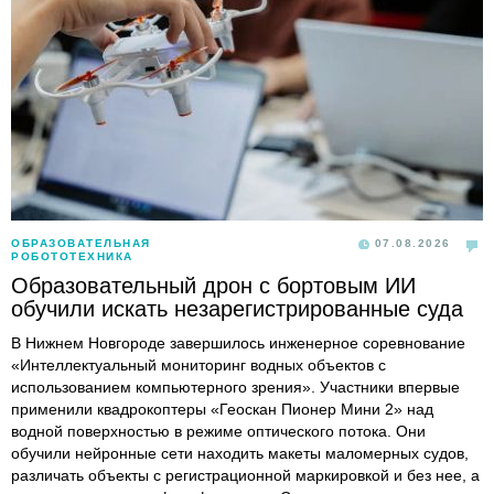
ОБРАЗОВАТЕЛЬНАЯ
07.08.2026
РОБОТОТЕХНИКА
Образовательный дрон с бортовым ИИ
обучили искать незарегистрированные суда
В Нижнем Новгороде завершилось инженерное соревнование
«Интеллектуальный мониторинг водных объектов с
использованием компьютерного зрения». Участники впервые
применили квадрокоптеры «Геоскан Пионер Мини 2» над
водной поверхностью в режиме оптического потока. Они
обучили нейронные сети находить макеты маломерных судов,
различать объекты с регистрационной маркировкой и без нее, а