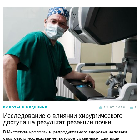
РОБОТЫ В МЕДИЦИНЕ
23.07.2026
1
Исследование о влиянии хирургического
доступа на результат резекции почки
В Институте урологии и репродуктивного здоровья человека
стартовало исследование, которое сравнивает два вида