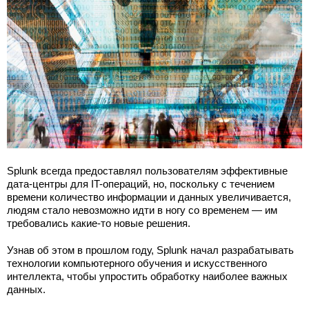
Splunk всегда предоставлял пользователям эффективные
дата-центры для IT-операций, но, поскольку с течением
времени количество информации и данных увеличивается,
людям стало невозможно идти в ногу со временем — им
требовались какие-то новые решения.
Узнав об этом в прошлом году, Splunk начал разрабатывать
технологии компьютерного обучения и искусственного
интеллекта, чтобы упростить обработку наиболее важных
данных.