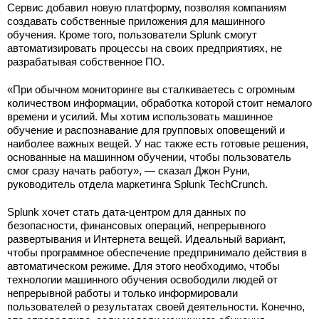
Сервис добавил новую платформу, позволяя компаниям
создавать собственные приложения для машинного
обучения. Кроме того, пользователи Splunk смогут
автоматизировать процессы на своих предприятиях, не
разрабатывая собственное ПО.
«При обычном мониторинге вы сталкиваетесь с огромным
количеством информации, обработка которой стоит немалого
времени и усилий. Мы хотим использовать машинное
обучение и распознавание для групповых оповещений и
наиболее важных вещей. У нас также есть готовые решения,
основанные на машинном обучении, чтобы пользователь
смог сразу начать работу», — сказал Джон Руни,
руководитель отдела маркетинга Splunk TechCrunch.
Splunk хочет стать дата-центром для данных по
безопасности, финансовых операций, непрерывного
развертывания и Интернета вещей. Идеальный вариант,
чтобы программное обеспечение предпринимало действия в
автоматическом режиме. Для этого необходимо, чтобы
технологии машинного обучения освободили людей от
непрерывной работы и только информировали
пользователей о результатах своей деятельности. Конечно,