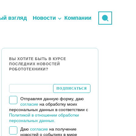
ый взгляд
Новости
Компании
ВЫ ХОТИТЕ БЫТЬ В КУРСЕ
ПОСЛЕДНИХ НОВОСТЕЙ
РОБОТОТЕХНИКИ?
Отправляя данную форму, даю
согласие
на обработку моих
персональных данных в соответствии с
Политикой в отношении обработки
персональных данных.
Даю
согласие
на получение
новостей о событиях в мире