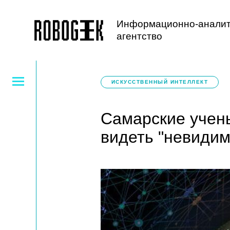
Информационно-аналит
агентство
ИСКУССТВЕННЫЙ ИНТЕЛЛЕКТ
Самарские учен
видеть "невидим