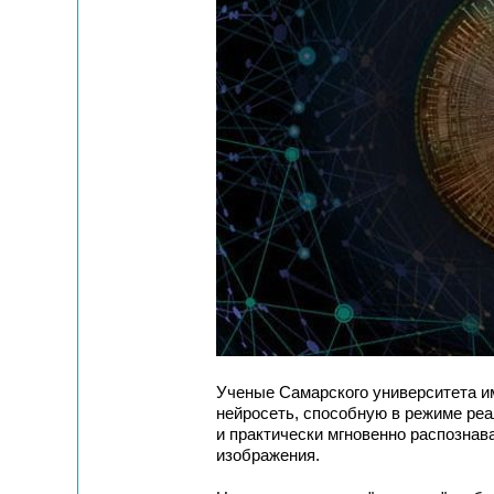
Ученые Самарского университета и
нейросеть, способную в режиме ре
и практически мгновенно распознав
изображения.