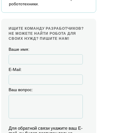
робототехники.
ИЩИТЕ КОМАНДУ РАЗРАБОТЧИКОВ?
НЕ МОЖЕТЕ НАЙТИ РОБОТА ДЛЯ
СВОИХ НУЖД? ПИШИТЕ НАМ!
Ваше имя:
E-Mail:
Ваш вопрос:
Для обратной связи укажите ваш E-