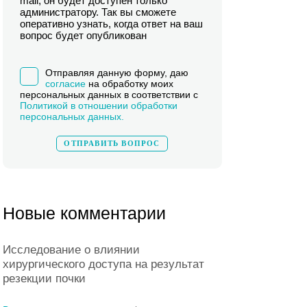
mail, он будет доступен только
администратору. Так вы сможете
оперативно узнать, когда ответ на ваш
вопрос будет опубликован
Отправляя данную форму, даю
согласие
на обработку моих
персональных данных в соответствии с
Политикой в отношении обработки
персональных данных.
Новые комментарии
Исследование о влиянии
хирургического доступа на результат
резекции почки