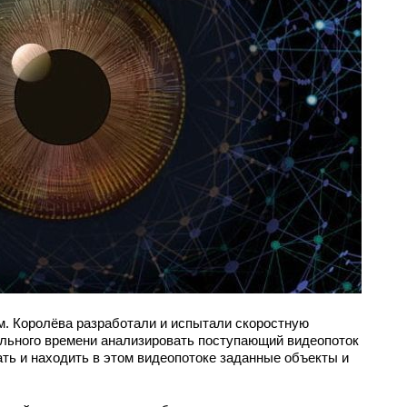
м. Королёва разработали и испытали скоростную
ального времени анализировать поступающий видеопоток
ать и находить в этом видеопотоке заданные объекты и