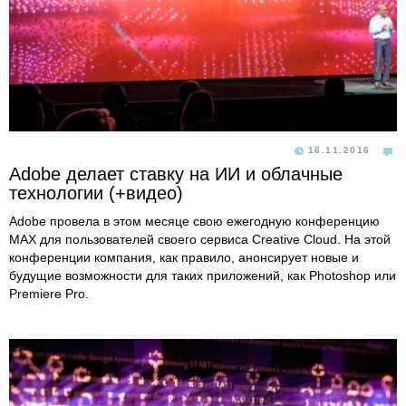
16.11.2016
Adobe делает ставку на ИИ и облачные
технологии (+видео)
Adobe провела в этом месяце свою ежегодную конференцию
MAX для пользователей своего сервиса Creative Cloud. На этой
конференции компания, как правило, анонсирует новые и
будущие возможности для таких приложений, как Photoshop или
Premiere Pro.