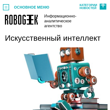
КАТЕГОРИИ
ОСНОВНОЕ МЕНЮ
НОВОСТЕЙ
Информационно-
аналитическое
агентство
Искусственный интеллект