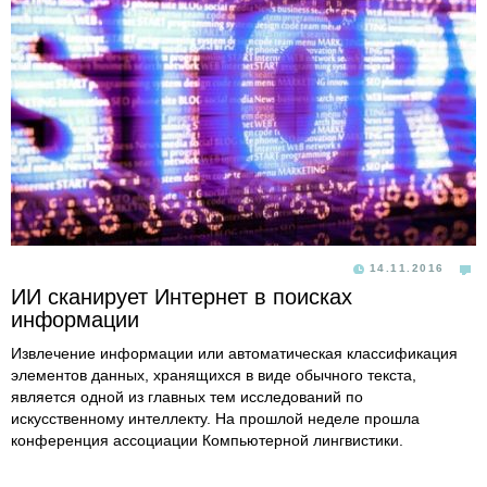
14.11.2016
ИИ сканирует Интернет в поисках
информации
Извлечение информации или автоматическая классификация
элементов данных, хранящихся в виде обычного текста,
является одной из главных тем исследований по
искусственному интеллекту. На прошлой неделе прошла
конференция ассоциации Компьютерной лингвистики.