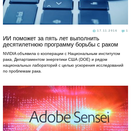
17.11.2016
1
ИИ поможет за пять лет выполнить
десятилетнюю программу борьбы с раком
NVIDIA объявила о кооперации с Национальным институтом
рака, Департаментом энергетики США (DOE) и рядом
национальных лабораторий с целью ускорения исследований
по проблемам рака.