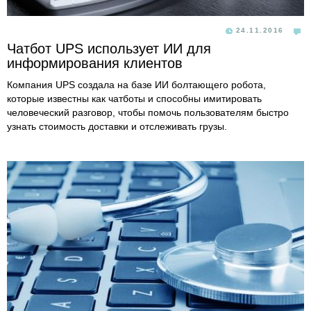
24.11.2016
Чатбот UPS использует ИИ для
информирования клиентов
Компания UPS создала на базе ИИ болтающего робота,
которые известны как чатботы и способны имитировать
человеческий разговор, чтобы помочь пользователям быстро
узнать стоимость доставки и отслеживать грузы.