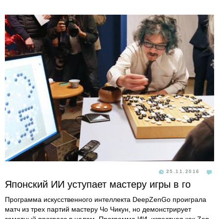
25.11.2016
Японский ИИ уступает мастеру игры в го
Программа искусственного интеллекта DeepZenGo проиграла
матч из трех партий мастеру Чо Чикун, но демонстрирует