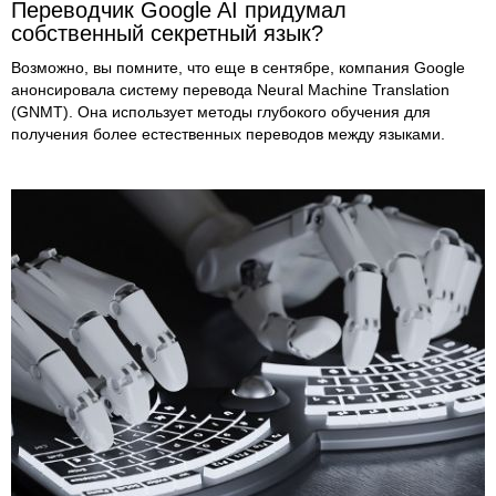
Переводчик Google AI придумал
собственный секретный язык?
Возможно, вы помните, что еще в сентябре, компания Google
анонсировала систему перевода Neural Machine Translation
(GNMT). Она использует методы глубокого обучения для
получения более естественных переводов между языками.