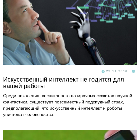
29.11.2016
Искусственный интеллект не годится для
вашей работы
Среди поколения, воспитанного на мрачных сюжетах научной
фантастики, существует повсеместный подспудный страх,
предполагающий, что искусственный интеллект и роботы
уничтожат человечество.