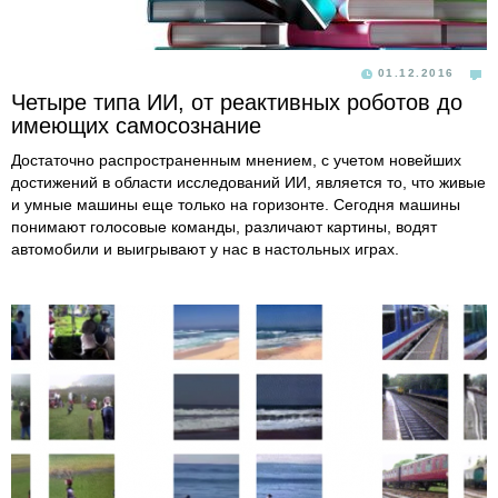
01.12.2016
Четыре типа ИИ, от реактивных роботов до
имеющих самосознание
Достаточно распространенным мнением, с учетом новейших
достижений в области исследований ИИ, является то, что живые
и умные машины еще только на горизонте. Сегодня машины
понимают голосовые команды, различают картины, водят
автомобили и выигрывают у нас в настольных играх.