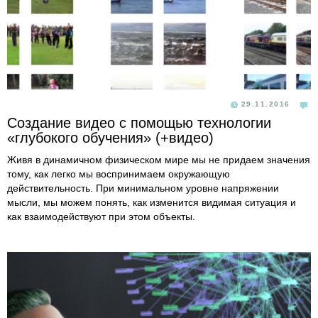
29.11.2016
Создание видео с помощью технологии
«глубокого обучения» (+видео)
Живя в динамичном физическом мире мы не придаем значения
тому, как легко мы воспринимаем окружающую
действительность. При минимальном уровне напряжении
мысли, мы можем понять, как изменится видимая ситуация и
как взаимодействуют при этом объекты.