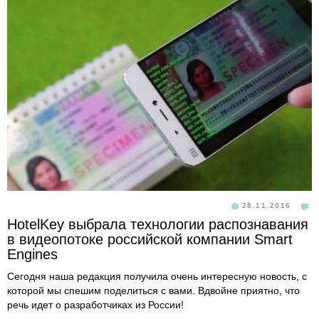
28.11.2016
HotelKey выбрала технологии распознавания
в видеопотоке российской компании Smart
Engines
Сегодня наша редакция получила очень интересную новость, с
которой мы спешим поделиться с вами. Вдвойне приятно, что
речь идет о разработчиках из России!