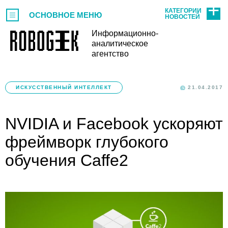
КАТЕГОРИИ
ОСНОВНОЕ МЕНЮ
НОВОСТЕЙ
Информационно-
аналитическое
агентство
ИСКУССТВЕННЫЙ ИНТЕЛЛЕКТ
21.04.2017
NVIDIA и Facebook ускоряют
фреймворк глубокого
обучения Caffe2