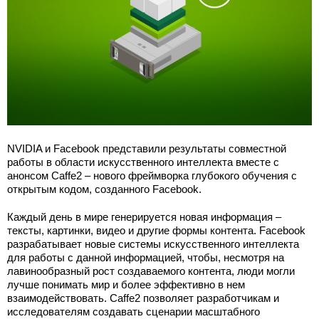
NVIDIA и Facebook представили результаты совместной
работы в области искусственного интеллекта вместе с
анонсом Caffe2 – нового фреймворка глубокого обучения с
открытым кодом, созданного Facebook.
Каждый день в мире генерируется новая информация –
тексты, картинки, видео и другие формы контента. Facebook
разрабатывает новые системы искусственного интеллекта
для работы с данной информацией, чтобы, несмотря на
лавинообразный рост создаваемого контента, люди могли
лучше понимать мир и более эффективно в нем
взаимодействовать. Caffe2 позволяет разработчикам и
исследователям создавать сценарии масштабного