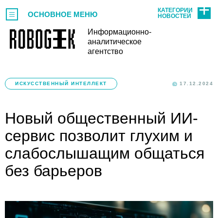
КАТЕГОРИИ
ОСНОВНОЕ МЕНЮ
НОВОСТЕЙ
Информационно-
аналитическое
агентство
ИСКУССТВЕННЫЙ ИНТЕЛЛЕКТ
17.12.2024
Новый общественный ИИ-
сервис позволит глухим и
слабослышащим общаться
без барьеров