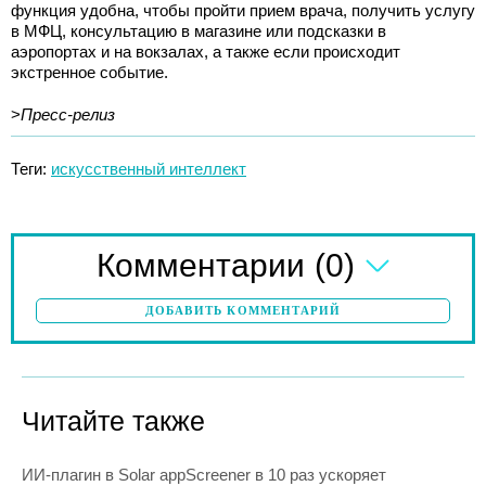
функция удобна, чтобы пройти прием врача, получить услугу
в МФЦ, консультацию в магазине или подсказки в
аэропортах и на вокзалах, а также если происходит
экстренное событие.
>
Пресс-релиз
Теги:
искусственный интеллект
(0)
Комментарии
ДОБАВИТЬ КОММЕНТАРИЙ
Читайте также
ИИ-плагин в Solar appScreener в 10 раз ускоряет