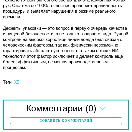
рук. Система со 100% точностью проверяет правильность
процедуры и выявляет нарушения в режиме реального
времени.
Дефекты упаковки — это вопрос в первую очередь качества
и пищевой безопасности, а не только товарного вида. Ручной
контроль на высокоскоростной линии всегда был связан с
человеческим фактором, так как физически невозможно
гарантировать абсолютную точность в таком потоке. ИИ-
технология этот фактор исключает и делает контроль ещё
более эффективным, не мешая производственным
процессам.
Теги:
X5
(0)
Комментарии
ДОБАВИТЬ КОММЕНТАРИЙ