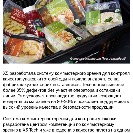
Х5 разработала систему компьютерного зрения для контроля
качества упаковки готовой еды и начала внедрять её на
фабриках-кухнях своих поставщиков. Технология выявляет
более 95% дефектов без участия оператора и остановки
линии. Это ускоряет производство продукции, сокращает
возвраты из магазинов на 80–90% и позволяет поддерживать
высокий уровень качества и безопасности продукции.
Система компьютерного зрения для контроля упаковки
разработана центром компетенций по компьютерному
зрению в X5 Tech и уже внедрена в качестве пилота на одном