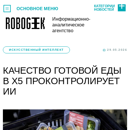
КАТЕГОРИИ
ОСНОВНОЕ МЕНЮ
НОВОСТЕЙ
Информационно-
аналитическое
агентство
ИСКУССТВЕННЫЙ ИНТЕЛЛЕКТ
29.05.2026
КАЧЕСТВО ГОТОВОЙ ЕДЫ
В X5 ПРОКОНТРОЛИРУЕТ
ИИ