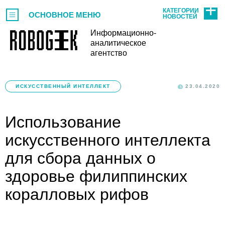
КАТЕГОРИИ
ОСНОВНОЕ МЕНЮ
НОВОСТЕЙ
Информационно-
аналитическое
агентство
ИСКУССТВЕННЫЙ ИНТЕЛЛЕКТ
23.04.2020
Использование
искусственного интеллекта
для сбора данных о
здоровье филиппинских
коралловых рифов