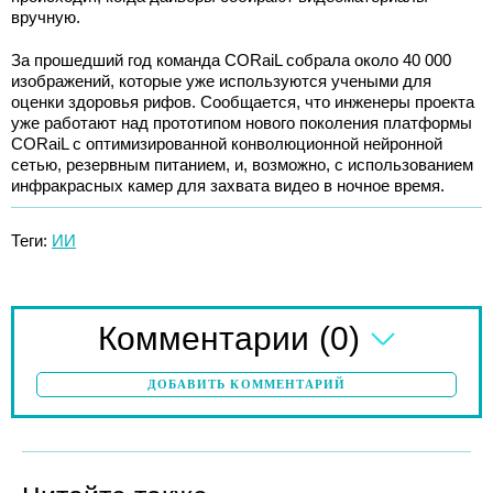
вручную.
За прошедший год команда CORaiL собрала около 40 000
изображений, которые уже используются учеными для
оценки здоровья рифов. Сообщается, что инженеры проекта
уже работают над прототипом нового поколения платформы
CORaiL с оптимизированной конволюционной нейронной
сетью, резервным питанием, и, возможно, с использованием
инфракрасных камер для захвата видео в ночное время.
Теги:
ИИ
(0)
Комментарии
ДОБАВИТЬ КОММЕНТАРИЙ