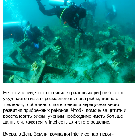
Нет сомнений, что состояние коралловых рифов быстро
ухудшается из-за чрезмерного вылова рыбы, донного
траления, глобального потепления и нерационального
развития прибрежных районов. Чтобы помочь защитить и
восстановить рифы, ученым необходимо иметь больше
данных и, кажется, у Intel есть для этого решение.
Вчера, в День Земли, компания Intel и ее партнеры -