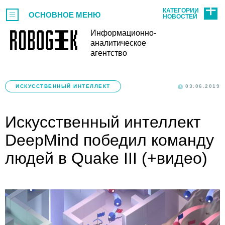
КАТЕГОРИИ
ОСНОВНОЕ МЕНЮ
НОВОСТЕЙ
Информационно-
аналитическое
агентство
ИСКУССТВЕННЫЙ ИНТЕЛЛЕКТ
03.06.2019
Искусственный интеллект
DeepMind победил команду
людей в Quake III (+видео)