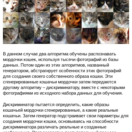
В данном случае два алгоритма обучены распознавать
мордочки кошек, используя тысячи фотографий из базы
данных. Потом один из этих алгоритмов, названный
генератором, абстрагирует особенности этих фотографий
для создания своего собственного образа кошки. Эти
сгенерированные кошачьи мордочки затем передаются
другому алгоритму – дискриминатору, вместе с некоторыми
фотографиями из исходного набора данных для обучения.
Дискриминатор пытается определить, какие образы
кошачьей мордочки сгенерированные, а какие реальные
кошачьи. Затем генератор подстраивает свои параметры для
создания мордочки кошки, основываясь на способности
дискриминатора различать реальные и созданные