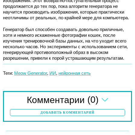
изображения. Этот возвратно-поступательный процесс
продолжается до тех пор, пока алгоритм генератора не
научится производить изображения, которые практически
неотличимы от реальных, по крайней мере для компьютера.
Генератор был способен создавать довольно приличные,
хотя и немного искаженные фотографии кошек, после
изучения тренировочной базы данных, на что уходит всего
несколько часов. Но эксперименты с использованием сети,
генерирующей противоположный образ в высоком
разрешении, привели к порой устрашающим результатам.
Теги:
Meow Generator
,
ИИ
,
нейронная сеть
(0)
Комментарии
ДОБАВИТЬ КОММЕНТАРИЙ