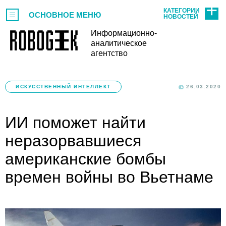
КАТЕГОРИИ
ОСНОВНОЕ МЕНЮ
НОВОСТЕЙ
Информационно-
аналитическое
агентство
ИСКУССТВЕННЫЙ ИНТЕЛЛЕКТ
26.03.2020
ИИ поможет найти
неразорвавшиеся
американские бомбы
времен войны во Вьетнаме