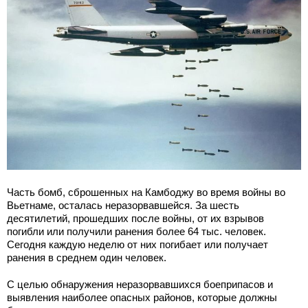
Часть бомб, сброшенных на Камбоджу во время войны во
Вьетнаме, осталась неразорвавшейся. За шесть
десятилетий, прошедших после войны, от их взрывов
погибли или получили ранения более 64 тыс. человек.
Сегодня каждую неделю от них погибает или получает
ранения в среднем один человек.
С целью обнаружения неразорвавшихся боеприпасов и
выявления наиболее опасных районов, которые должны