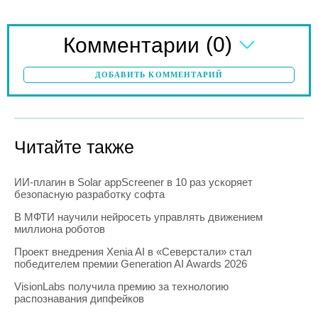
(0)
Комментарии
ДОБАВИТЬ КОММЕНТАРИЙ
Читайте также
ИИ-плагин в Solar appScreener в 10 раз ускоряет
безопасную разработку софта
В МФТИ научили нейросеть управлять движением
миллиона роботов
Проект внедрения Xenia AI в «Северстали» стал
победителем премии Generation AI Awards 2026
VisionLabs получила премию за технологию
распознавания дипфейков