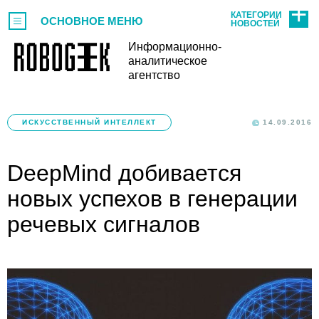
КАТЕГОРИИ
ОСНОВНОЕ МЕНЮ
НОВОСТЕЙ
Информационно-
аналитическое
агентство
ИСКУССТВЕННЫЙ ИНТЕЛЛЕКТ
14.09.2016
DeepMind добивается
новых успехов в генерации
речевых сигналов