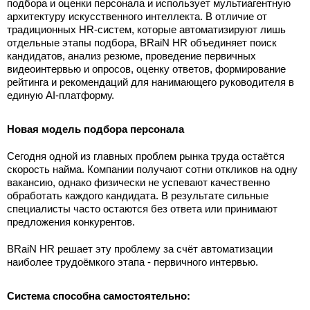
подбора и оценки персонала и использует мультиагентную
архитектуру искусственного интеллекта. В отличие от
традиционных HR-систем, которые автоматизируют лишь
отдельные этапы подбора, BRaiN HR объединяет поиск
кандидатов, анализ резюме, проведение первичных
видеоинтервью и опросов, оценку ответов, формирование
рейтинга и рекомендаций для нанимающего руководителя в
единую AI-платформу.
Новая модель подбора персонала
Сегодня одной из главных проблем рынка труда остаётся
скорость найма. Компании получают сотни откликов на одну
вакансию, однако физически не успевают качественно
обработать каждого кандидата. В результате сильные
специалисты часто остаются без ответа или принимают
предложения конкурентов.
BRaiN HR решает эту проблему за счёт автоматизации
наиболее трудоёмкого этапа - первичного интервью.
Система способна самостоятельно: