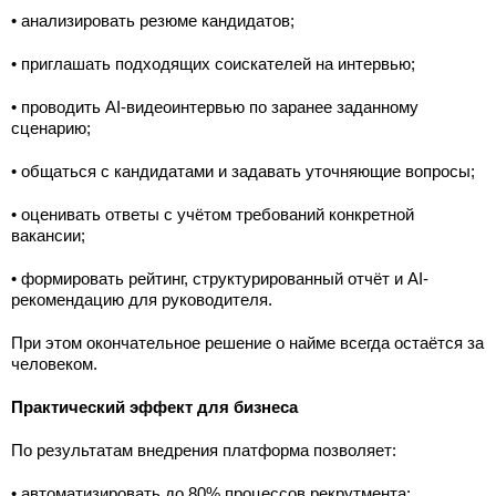
• анализировать резюме кандидатов;
• приглашать подходящих соискателей на интервью;
• проводить AI-видеоинтервью по заранее заданному
сценарию;
• общаться с кандидатами и задавать уточняющие вопросы;
• оценивать ответы с учётом требований конкретной
вакансии;
• формировать рейтинг, структурированный отчёт и AI-
рекомендацию для руководителя.
При этом окончательное решение о найме всегда остаётся за
человеком.
Практический эффект для бизнеса
По результатам внедрения платформа позволяет:
• автоматизировать до 80% процессов рекрутмента;