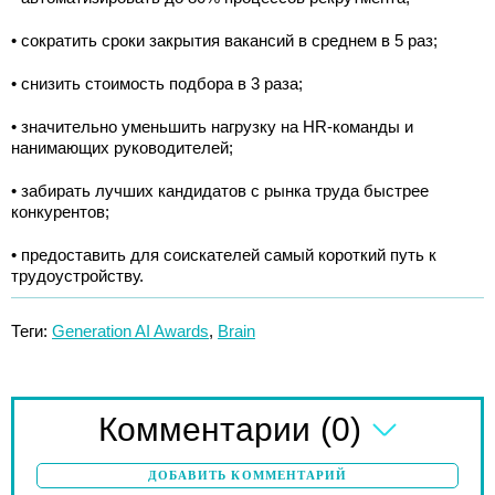
• сократить сроки закрытия вакансий в среднем в 5 раз;
• снизить стоимость подбора в 3 раза;
• значительно уменьшить нагрузку на HR-команды и
нанимающих руководителей;
• забирать лучших кандидатов с рынка труда быстрее
конкурентов;
• предоставить для соискателей самый короткий путь к
трудоустройству.
Теги:
Generation AI Awards
,
Brain
(0)
Комментарии
ДОБАВИТЬ КОММЕНТАРИЙ