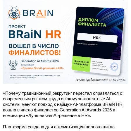
«Почему традиционный рекрутинг перестал справляться с
современным рынком труда и как мультиагентные AI-
системы меняют подход к найму» AI-платформа BRaiN HR
вошла в число финалистов Generation AI Awards 2026 в
номинации «Лучшее GenAI-решение в HR».
Платформа создана для автоматизации полного цикла