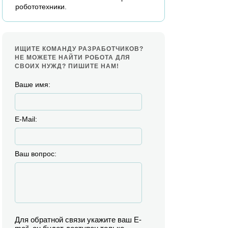
робототехники.
ИЩИТЕ КОМАНДУ РАЗРАБОТЧИКОВ?
НЕ МОЖЕТЕ НАЙТИ РОБОТА ДЛЯ
СВОИХ НУЖД? ПИШИТЕ НАМ!
Ваше имя:
E-Mail:
Ваш вопрос:
Для обратной связи укажите ваш E-