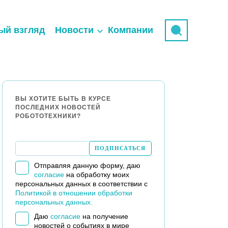
ый взгляд
Новости
Компании
ВЫ ХОТИТЕ БЫТЬ В КУРСЕ
ПОСЛЕДНИХ НОВОСТЕЙ
РОБОТОТЕХНИКИ?
Отправляя данную форму, даю
согласие
на обработку моих
персональных данных в соответствии с
Политикой в отношении обработки
персональных данных.
Даю
согласие
на получение
новостей о событиях в мире