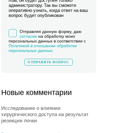
mail, он будет доступен только
администратору. Так вы сможете
оперативно узнать, когда ответ на ваш
вопрос будет опубликован
Отправляя данную форму, даю
согласие
на обработку моих
персональных данных в соответствии с
Политикой в отношении обработки
персональных данных.
Новые комментарии
Исследование о влиянии
хирургического доступа на результат
резекции почки