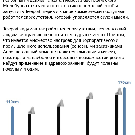
Мельбурна отказался от всех этих осложнений, чтобы
запустить Teleport, первый в мире коммерчески доступный
робот телеприсутствия, который управляется силой мысли.
Teleport задуман как робот телеприсутствия, позволяющий
людям виртуально переноситься в другое место. При том,
что имеется множество настроек для корпоративного и
промышленного использования (основными заказчиками
Aubot на данный момент являются компании и музеи),
некоторые из наиболее интересных возможностей робота
найдут применение в здравоохранении, будут полезны
пожилым людям.