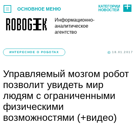
КАТЕГОРИИ
ОСНОВНОЕ МЕНЮ
НОВОСТЕЙ
Информационно-
аналитическое
агентство
ИНТЕРЕСНОЕ О РОБОТАХ
18.01.2017
Управляемый мозгом робот
позволит увидеть мир
людям с ограниченными
физическими
возможностями (+видео)