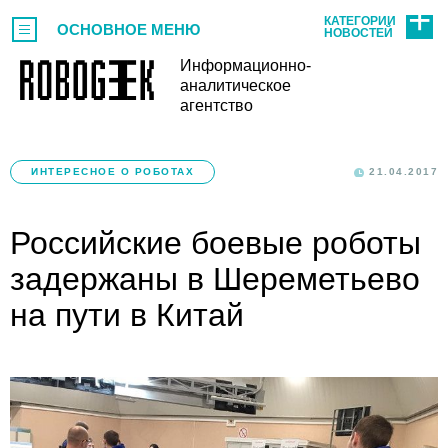
КАТЕГОРИИ
ОСНОВНОЕ МЕНЮ
НОВОСТЕЙ
Информационно-
аналитическое
агентство
ИНТЕРЕСНОЕ О РОБОТАХ
21.04.2017
Российские боевые роботы
задержаны в Шереметьево
на пути в Китай