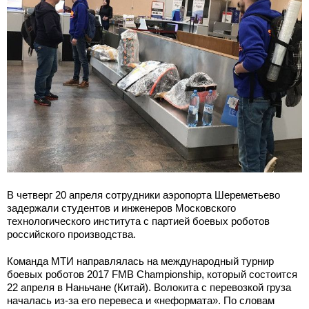
В четверг 20 апреля сотрудники аэропорта Шереметьево
задержали студентов и инженеров Московского
технологического института с партией боевых роботов
российского производства.
Команда МТИ направлялась на международный турнир
боевых роботов 2017 FMB Championship, который состоится
22 апреля в Наньчане (Китай). Волокита с перевозкой груза
началась из-за его перевеса и «неформата». По словам