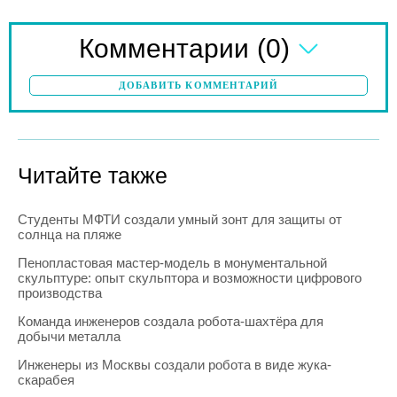
(0)
Комментарии
ДОБАВИТЬ КОММЕНТАРИЙ
Читайте также
Студенты МФТИ создали умный зонт для защиты от
солнца на пляже
Пенопластовая мастер-модель в монументальной
скульптуре: опыт скульптора и возможности цифрового
производства
Команда инженеров создала робота-шахтёра для
добычи металла
Инженеры из Москвы создали робота в виде жука-
скарабея