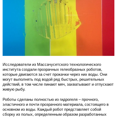
Исследователи из Массачусетского технологического
института создали прозрачных гелеобразных роботов,
которые двигаются за счет прокачки через них воды. Они
могут выполнять под водой ряд быстрых, решительных
действий, в том числе пинают мяч, захватывают и отпускают
живую рыбу.
Роботы сделаны полностью из гидрогеля – прочного,
эластичного и почти прозрачного материала, состоящего в
основном из воды. Каждый робот представляет собой
сборку из полых, определенным образом разработанных