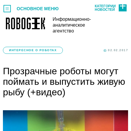
КАТЕГОРИИ
ОСНОВНОЕ МЕНЮ
НОВОСТЕЙ
Информационно-
аналитическое
агентство
ИНТЕРЕСНОЕ О РОБОТАХ
02.02.2017
Прозрачные роботы могут
поймать и выпустить живую
рыбу (+видео)