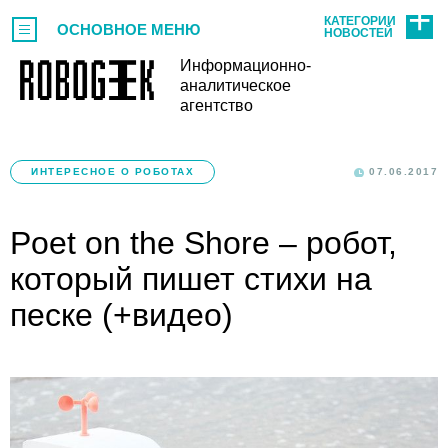
КАТЕГОРИИ
ОСНОВНОЕ МЕНЮ
НОВОСТЕЙ
Информационно-
аналитическое
агентство
ИНТЕРЕСНОЕ О РОБОТАХ
07.06.2017
Poet on the Shore – робот,
который пишет стихи на
песке (+видео)