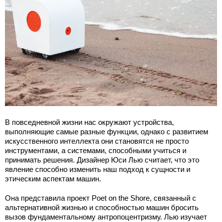
В повседневной жизни нас окружают устройства,
выполняющие самые разные функции, однако с развитием
искусственного интеллекта они становятся не просто
инструментами, а системами, способными учиться и
принимать решения. Дизайнер Юси Лью считает, что это
явление способно изменить наш подход к сущности и
этическим аспектам машин.
Она представила проект Poet on the Shore, связанный с
альтернативной жизнью и способностью машин бросить
вызов фундаментальному антропоцентризму. Лью изучает