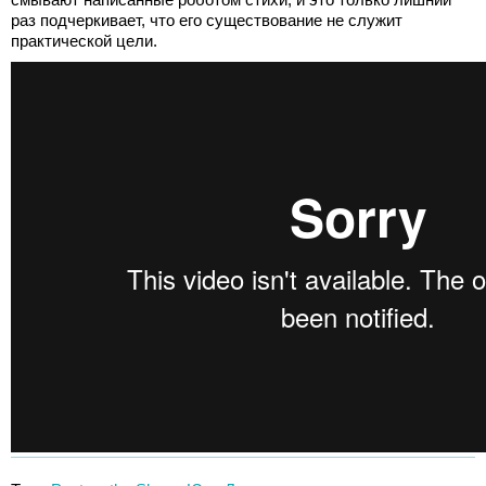
раз подчеркивает, что его существование не служит
практической цели.