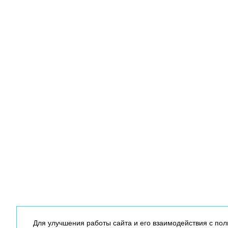
Для улучшения работы сайта и его взаимодействия с по