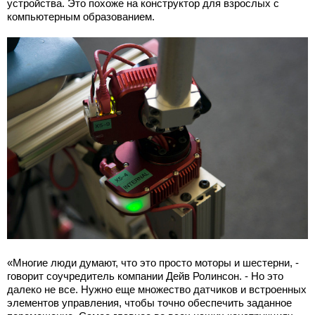
устройства. Это похоже на конструктор для взрослых с
компьютерным образованием.
«Многие люди думают, что это просто моторы и шестерни, -
говорит соучредитель компании Дейв Ролинсон. - Но это
далеко не все. Нужно еще множество датчиков и встроенных
элементов управления, чтобы точно обеспечить заданное