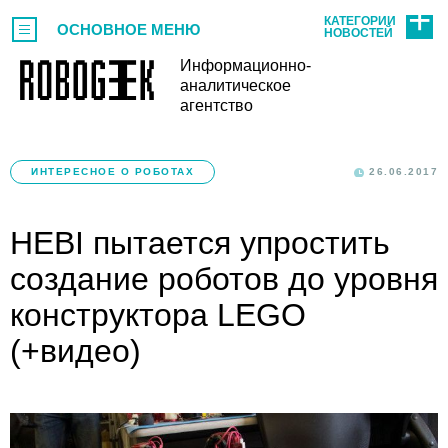
КАТЕГОРИИ
ОСНОВНОЕ МЕНЮ
НОВОСТЕЙ
Информационно-
аналитическое
агентство
ИНТЕРЕСНОЕ О РОБОТАХ
26.06.2017
HEBI пытается упростить
создание роботов до уровня
конструктора LEGO
(+видео)