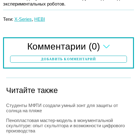
экспериментальных роботов.
Теги:
X-Series
,
HEBI
(0)
Комментарии
ДОБАВИТЬ КОММЕНТАРИЙ
Читайте также
Студенты МФТИ создали умный зонт для защиты от
солнца на пляже
Пенопластовая мастер-модель в монументальной
скульптуре: опыт скульптора и возможности цифрового
производства