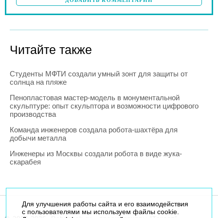
Читайте также
Студенты МФТИ создали умный зонт для защиты от
солнца на пляже
Пенопластовая мастер-модель в монументальной
скульптуре: опыт скульптора и возможности цифрового
производства
Команда инженеров создала робота-шахтёра для
добычи металла
Инженеры из Москвы создали робота в виде жука-
скарабея
Для улучшения работы сайта и его взаимодействия
с пользователями мы используем файлы cookie.