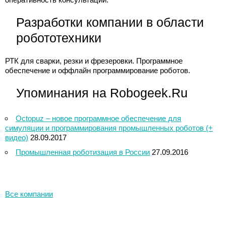
Разработки компании в области
робототехники
РТК для сварки, резки и фрезеровки. Программное
обеспечение и оффлайн программирование роботов.
Упоминания на Robogeek.Ru
Octopuz – новое программное обеспечение для
симуляции и программирования промышленных роботов (+
видео)
28.09.2017
Промышленная роботизация в России
27.09.2016
Все компании