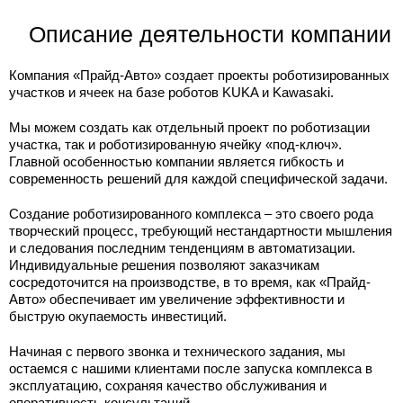
Описание деятельности компании
Компания «Прайд-Авто» создает проекты роботизированных
участков и ячеек на базе роботов KUKA и Kawasaki.
Мы можем создать как отдельный проект по роботизации
участка, так и роботизированную ячейку «под-ключ».
Главной особенностью компании является гибкость и
современность решений для каждой специфической задачи.
Создание роботизированного комплекса – это своего рода
творческий процесс, требующий нестандартности мышления
и следования последним тенденциям в автоматизации.
Индивидуальные решения позволяют заказчикам
сосредоточится на производстве, в то время, как «Прайд-
Авто» обеспечивает им увеличение эффективности и
быструю окупаемость инвестиций.
Начиная с первого звонка и технического задания, мы
остаемся с нашими клиентами после запуска комплекса в
эксплуатацию, сохраняя качество обслуживания и
оперативность консультаций.