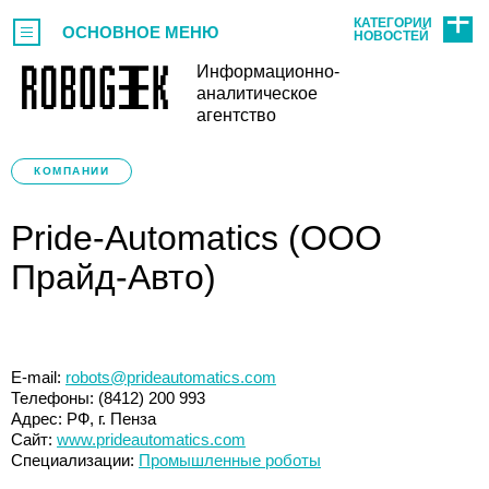
КАТЕГОРИИ
ОСНОВНОЕ МЕНЮ
НОВОСТЕЙ
Информационно-
аналитическое
агентство
КОМПАНИИ
Pride-Automatics (ООО
Прайд-Авто)
E-mail:
robots@prideautomatics.com
Телефоны: (8412) 200 993
Адрес: РФ, г. Пенза
Сайт:
www.prideautomatics.com
Специализации:
Промышленные роботы