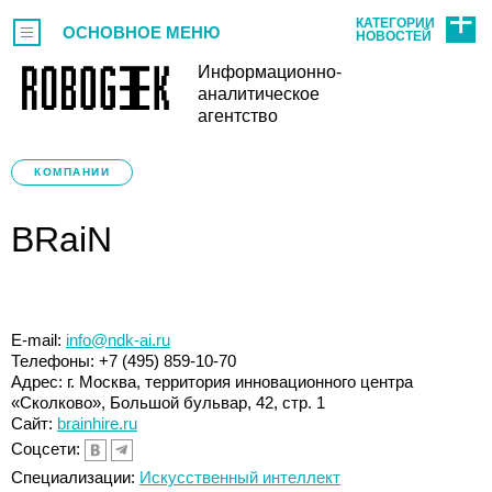
КАТЕГОРИИ
ОСНОВНОЕ МЕНЮ
НОВОСТЕЙ
Информационно-
аналитическое
агентство
КОМПАНИИ
BRaiN
E-mail:
info@ndk-ai.ru
Телефоны: +7 (495) 859-10-70
Адрес: г. Москва, территория инновационного центра
«Сколково», Большой бульвар, 42, стр. 1
Сайт:
brainhire.ru
Соцсети:
Специализации:
Искусственный интеллект