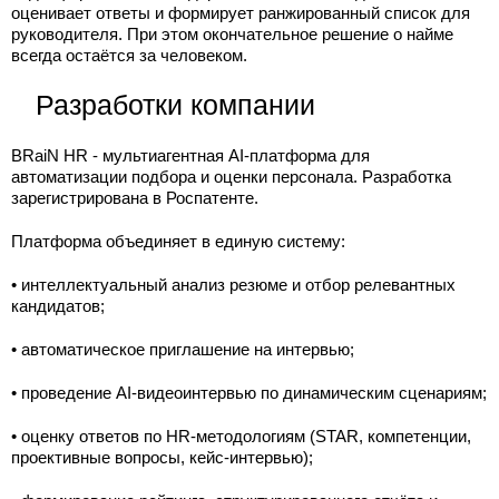
оценивает ответы и формирует ранжированный список для
руководителя. При этом окончательное решение о найме
всегда остаётся за человеком.
Разработки компании
BRaiN HR - мультиагентная AI-платформа для
автоматизации подбора и оценки персонала. Разработка
зарегистрирована в Роспатенте.
Платформа объединяет в единую систему:
• интеллектуальный анализ резюме и отбор релевантных
кандидатов;
• автоматическое приглашение на интервью;
• проведение AI-видеоинтервью по динамическим сценариям;
• оценку ответов по HR-методологиям (STAR, компетенции,
проективные вопросы, кейс-интервью);