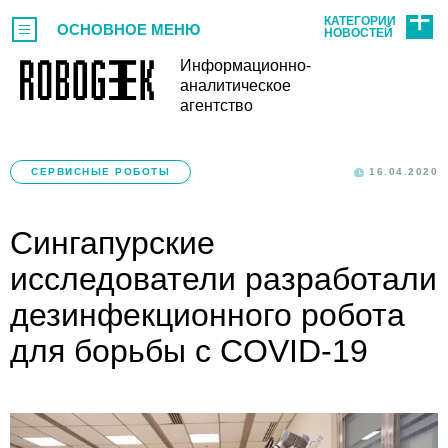
КАТЕГОРИИ
ОСНОВНОЕ МЕНЮ
НОВОСТЕЙ
Информационно-
аналитическое
агентство
СЕРВИСНЫЕ РОБОТЫ
16.04.2020
Сингапурские
исследователи разработали
дезинфекционного робота
для борьбы с COVID-19