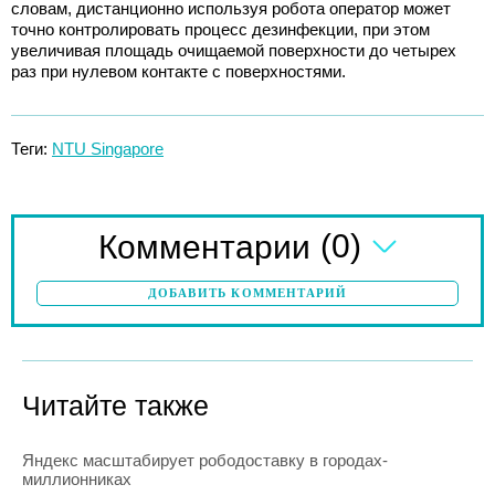
словам, дистанционно используя робота оператор может
точно контролировать процесс дезинфекции, при этом
увеличивая площадь очищаемой поверхности до четырех
раз при нулевом контакте с поверхностями.
Теги:
NTU Singapore
(0)
Комментарии
ДОБАВИТЬ КОММЕНТАРИЙ
Читайте также
Яндекс масштабирует рободоставку в городах-
миллионниках