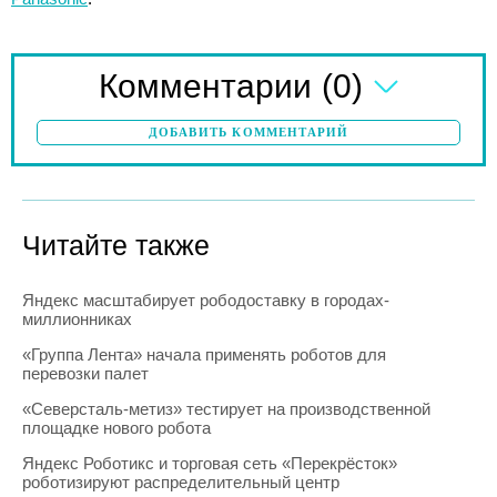
(0)
Комментарии
ДОБАВИТЬ КОММЕНТАРИЙ
Читайте также
Яндекс масштабирует рободоставку в городах-
миллионниках
«Группа Лента» начала применять роботов для
перевозки палет
«Северсталь-метиз» тестирует на производственной
площадке нового робота
Яндекс Роботикс и торговая сеть «Перекрёсток»
роботизируют распределительный центр