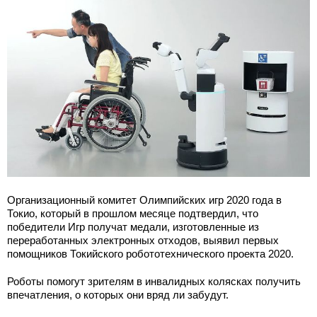
Организационный комитет Олимпийских игр 2020 года в
Токио, который в прошлом месяце подтвердил, что
победители Игр получат медали, изготовленные из
переработанных электронных отходов, выявил первых
помощников Токийского робототехнического проекта 2020.
Роботы помогут зрителям в инвалидных колясках получить
впечатления, о которых они вряд ли забудут.