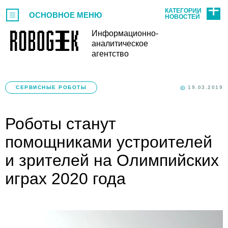
КАТЕГОРИИ
ОСНОВНОЕ МЕНЮ
НОВОСТЕЙ
Информационно-
аналитическое
агентство
СЕРВИСНЫЕ РОБОТЫ
19.03.2019
Роботы станут
помощниками устроителей
и зрителей на Олимпийских
играх 2020 года