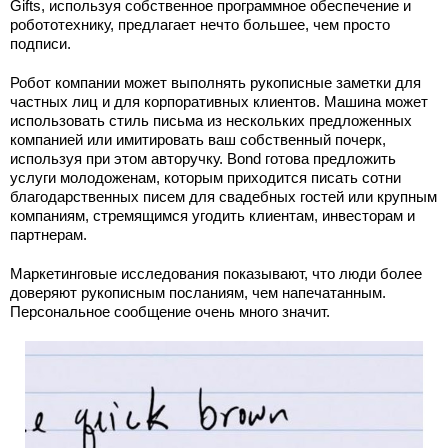
Gifts, используя собственное программное обеспечение и
робототехнику, предлагает нечто большее, чем просто
подписи.
Робот компании может выполнять рукописные заметки для
частных лиц и для корпоративных клиентов. Машина может
использовать стиль письма из нескольких предложенных
компанией или имитировать ваш собственный почерк,
используя при этом авторучку. Bond готова предложить
услуги молодоженам, которым приходится писать сотни
благодарственных писем для свадебных гостей или крупным
компаниям, стремящимся угодить клиентам, инвесторам и
партнерам.
Маркетинговые исследования показывают, что люди более
доверяют рукописным посланиям, чем напечатанным.
Персональное сообщение очень много значит.