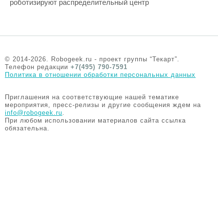
роботизируют распределительный центр
© 2014-2026. Robogeek.ru - проект группы “Текарт”.
Телефон редакции
+7(495) 790-7591
Политика в отношении обработки персональных данных
Приглашения на соответствующие нашей тематике
мероприятия, пресс-релизы и другие сообщения ждем на
info@robogeek.ru
.
При любом использовании материалов сайта ссылка
обязательна.