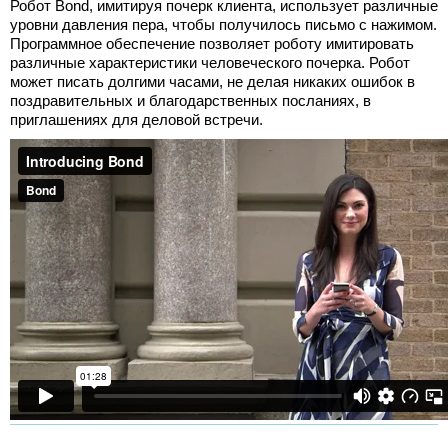
Робот Bond, имитируя почерк клиента, использует различные
уровни давления пера, чтобы получилось письмо с нажимом.
Программное обеспечение позволяет роботу имитировать
различные характеристики человеческого почерка. Робот
может писать долгими часами, не делая никаких ошибок в
поздравительных и благодарственных посланиях, в
приглашениях для деловой встречи.