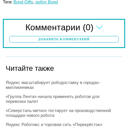
Теги:
Bond Gifts
,
робот Bond
(0)
Комментарии
ДОБАВИТЬ КОММЕНТАРИЙ
Читайте также
Яндекс масштабирует рободоставку в городах-
миллионниках
«Группа Лента» начала применять роботов для
перевозки палет
«Северсталь-метиз» тестирует на производственной
площадке нового робота
Яндекс Роботикс и торговая сеть «Перекрёсток»