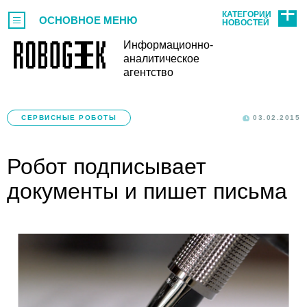
КАТЕГОРИИ
ОСНОВНОЕ МЕНЮ
НОВОСТЕЙ
Информационно-
аналитическое
агентство
СЕРВИСНЫЕ РОБОТЫ
03.02.2015
Робот подписывает
документы и пишет письма