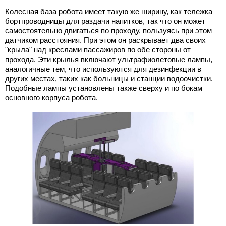
Колесная база робота имеет такую же ширину, как тележка
бортпроводницы для раздачи напитков, так что он может
самостоятельно двигаться по проходу, пользуясь при этом
датчиком расстояния. При этом он раскрывает два своих
"крыла" над креслами пассажиров по обе стороны от
прохода. Эти крылья включают ультрафиолетовые лампы,
аналогичные тем, что используются для дезинфекции в
других местах, таких как больницы и станции водоочистки.
Подобные лампы установлены также сверху и по бокам
основного корпуса робота.