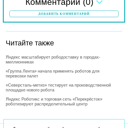
(0)
Комментарии
ДОБАВИТЬ КОММЕНТАРИЙ
Читайте также
Яндекс масштабирует рободоставку в городах-
миллионниках
«Группа Лента» начала применять роботов для
перевозки палет
«Северсталь-метиз» тестирует на производственной
площадке нового робота
Яндекс Роботикс и торговая сеть «Перекрёсток»
роботизируют распределительный центр