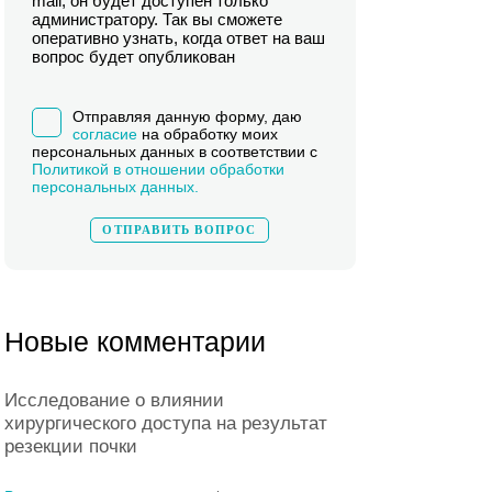
mail, он будет доступен только
администратору. Так вы сможете
оперативно узнать, когда ответ на ваш
вопрос будет опубликован
Отправляя данную форму, даю
согласие
на обработку моих
персональных данных в соответствии с
Политикой в отношении обработки
персональных данных.
Новые комментарии
Исследование о влиянии
хирургического доступа на результат
резекции почки