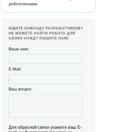
робототехники.
ИЩИТЕ КОМАНДУ РАЗРАБОТЧИКОВ?
НЕ МОЖЕТЕ НАЙТИ РОБОТА ДЛЯ
СВОИХ НУЖД? ПИШИТЕ НАМ!
Ваше имя:
E-Mail:
Ваш вопрос:
Для обратной связи укажите ваш E-