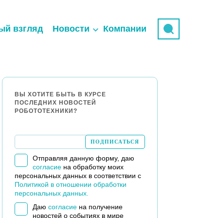
ый взгляд
Новости
Компании
ВЫ ХОТИТЕ БЫТЬ В КУРСЕ
ПОСЛЕДНИХ НОВОСТЕЙ
РОБОТОТЕХНИКИ?
Отправляя данную форму, даю
согласие
на обработку моих
персональных данных в соответствии с
Политикой в отношении обработки
персональных данных.
Даю
согласие
на получение
новостей о событиях в мире