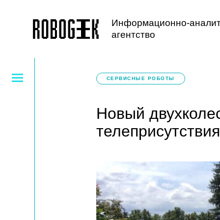
Информационно-аналит
агентство
СЕРВИСНЫЕ РОБОТЫ
Новый двухколе
телеприсутствия