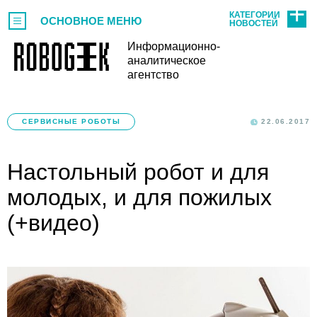
КАТЕГОРИИ
ОСНОВНОЕ МЕНЮ
НОВОСТЕЙ
Информационно-
аналитическое
агентство
СЕРВИСНЫЕ РОБОТЫ
22.06.2017
Настольный робот и для
молодых, и для пожилых
(+видео)