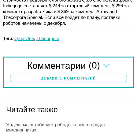
Indiegogo составляет $ 249 за стартовый комплект, $ 299 за
комплект разработчика и $ 369 за комплект Arrow and
Thecorpora Special. Если все пойдет по плану, поставки
роботов намечены с декабря.
Теги:
Q.bo One
,
Thecorpora
(0)
Комментарии
ДОБАВИТЬ КОММЕНТАРИЙ
Читайте также
Яндекс масштабирует рободоставку в городах-
миллионниках