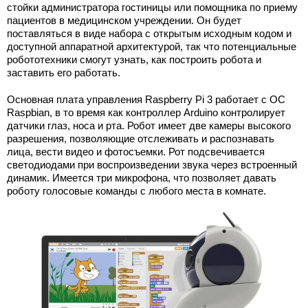
стойки администратора гостиницы или помощника по приему
пациентов в медицинском учреждении. Он будет
поставляться в виде набора с открытым исходным кодом и
доступной аппаратной архитектурой, так что потенциальные
робототехники смогут узнать, как построить робота и
заставить его работать.
Основная плата управления Raspberry Pi 3 работает с ОС
Raspbian, в то время как контроллер Arduino контролирует
датчики глаз, носа и рта. Робот имеет две камеры высокого
разрешения, позволяющие отслеживать и распознавать
лица, вести видео и фотосъемки. Рот подсвечивается
светодиодами при воспроизведении звука через встроенный
динамик. Имеется три микрофона, что позволяет давать
роботу голосовые команды с любого места в комнате.