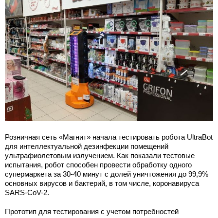
Розничная сеть «Магнит» начала тестировать робота UltraBot
для интеллектуальной дезинфекции помещений
ультрафиолетовым излучением. Как показали тестовые
испытания, робот способен провести обработку одного
супермаркета за 30-40 минут с долей уничтожения до 99,9%
основных вирусов и бактерий, в том числе, коронавируса
SARS-CoV-2.
Прототип для тестирования с учетом потребностей