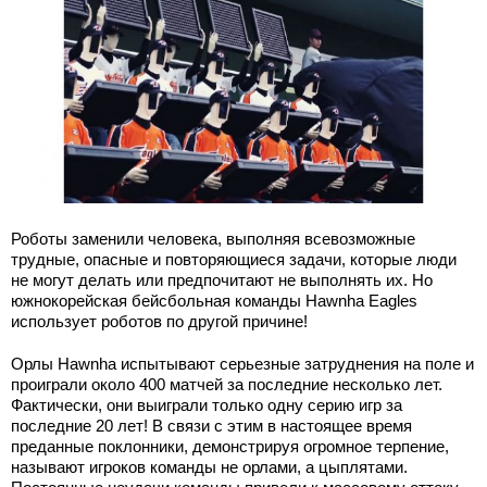
Роботы заменили человека, выполняя всевозможные
трудные, опасные и повторяющиеся задачи, которые люди
не могут делать или предпочитают не выполнять их. Но
южнокорейская бейсбольная команды Hawnha Eagles
использует роботов по другой причине!
Орлы Hawnha испытывают серьезные затруднения на поле и
проиграли около 400 матчей за последние несколько лет.
Фактически, они выиграли только одну серию игр за
последние 20 лет! В связи с этим в настоящее время
преданные поклонники, демонстрируя огромное терпение,
называют игроков команды не орлами, а цыплятами.