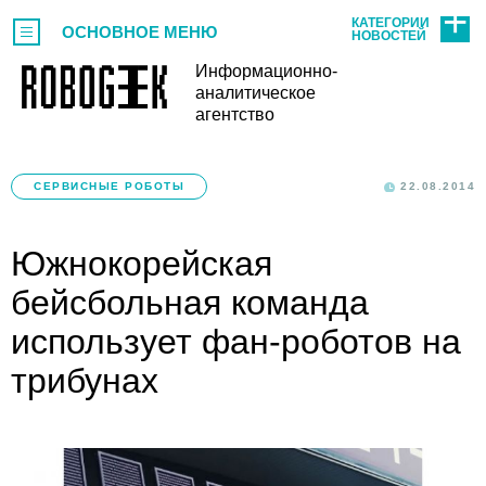
КАТЕГОРИИ
ОСНОВНОЕ МЕНЮ
НОВОСТЕЙ
Информационно-
аналитическое
агентство
СЕРВИСНЫЕ РОБОТЫ
22.08.2014
Южнокорейская
бейсбольная команда
использует фан-роботов на
трибунах