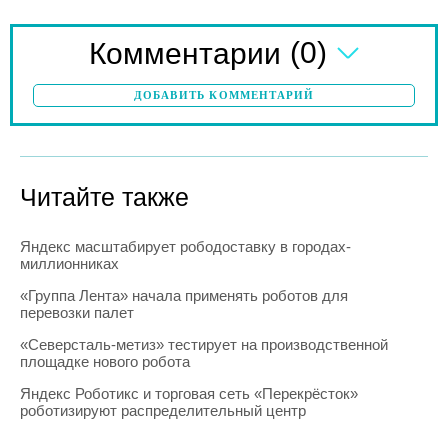
(0)
Комментарии
ДОБАВИТЬ КОММЕНТАРИЙ
Читайте также
Яндекс масштабирует рободоставку в городах-
миллионниках
«Группа Лента» начала применять роботов для
перевозки палет
«Северсталь-метиз» тестирует на производственной
площадке нового робота
Яндекс Роботикс и торговая сеть «Перекрёсток»
роботизируют распределительный центр