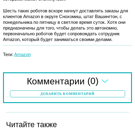
Шесть таких роботов вскоре начнут доставлять заказы для
клиентов Amazon в округе Снохомиш, штат Вашингтон, с
понедельника по пятницу в светлое время суток. Хотя они
предназначены для того, чтобы делать это автономно,
первоначально роботов будет сопровождать сотрудник
Amazon, который будет заниматься своими делами.
Теги:
Amazon
(0)
Комментарии
ДОБАВИТЬ КОММЕНТАРИЙ
Читайте также