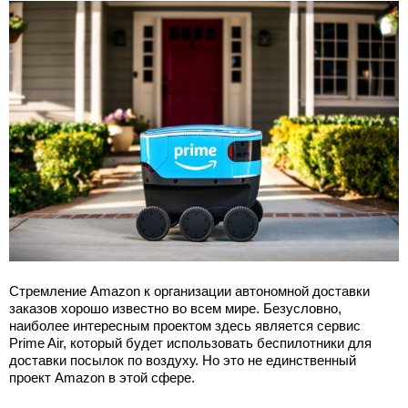
Стремление Amazon к организации автономной доставки
заказов хорошо известно во всем мире. Безусловно,
наиболее интересным проектом здесь является сервис
Prime Air, который будет использовать беспилотники для
доставки посылок по воздуху. Но это не единственный
проект Amazon в этой сфере.