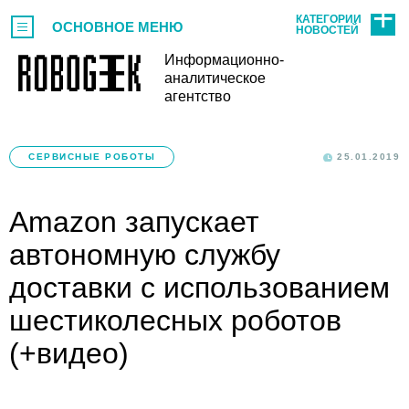
КАТЕГОРИИ
ОСНОВНОЕ МЕНЮ
НОВОСТЕЙ
Информационно-
аналитическое
агентство
СЕРВИСНЫЕ РОБОТЫ
25.01.2019
Amazon запускает
автономную службу
доставки с использованием
шестиколесных роботов
(+видео)