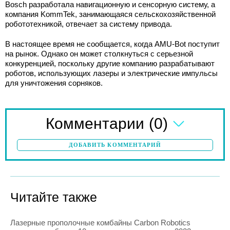
Bosch разработала навигационную и сенсорную систему, а
компания KommTek, занимающаяся сельскохозяйственной
робототехникой, отвечает за систему привода.
В настоящее время не сообщается, когда AMU-Bot поступит
на рынок. Однако он может столкнуться с серьезной
конкуренцией, поскольку другие компанию разрабатывают
роботов, использующих лазеры и электрические импульсы
для уничтожения сорняков.
(0)
Комментарии
ДОБАВИТЬ КОММЕНТАРИЙ
Читайте также
Лазерные прополочные комбайны Carbon Robotics