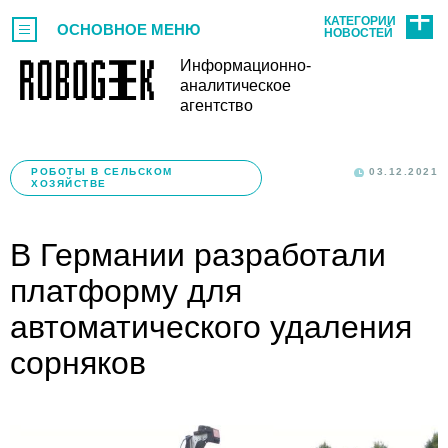
КАТЕГОРИИ
ОСНОВНОЕ МЕНЮ
НОВОСТЕЙ
Информационно-
аналитическое
агентство
РОБОТЫ В СЕЛЬСКОМ
03.12.2021
ХОЗЯЙСТВЕ
В Германии разработали
платформу для
автоматического удаления
сорняков