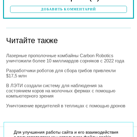
ДОБАВИТЬ КОММЕНТАРИЙ
Читайте также
Лазерные прополочные комбайны Carbon Robotics
уничтожили более 10 миллиардов сорняков с 2022 года
Разработчики роботов для сбора грибов привлекли
$17,5 млн
В ЛЭТИ создали систему для наблюдения за
состоянием коров на молочных фермах с помощью
компьютерного зрения
Уничтожение вредителей в теплицах с помощью дронов
Для улучшения работы сайта и его взаимодействия