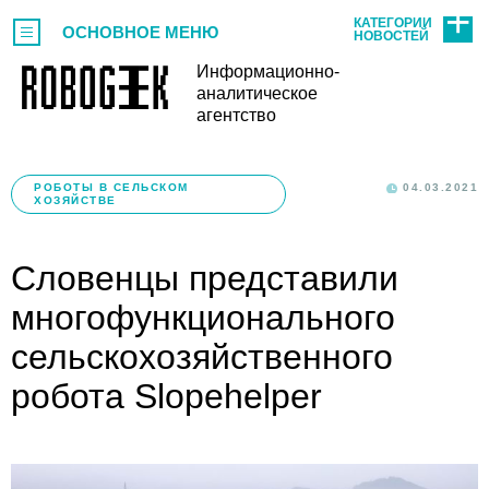
КАТЕГОРИИ
ОСНОВНОЕ МЕНЮ
НОВОСТЕЙ
Информационно-
аналитическое
агентство
РОБОТЫ В СЕЛЬСКОМ
04.03.2021
ХОЗЯЙСТВЕ
Словенцы представили
многофункционального
сельскохозяйственного
робота Slopehelper