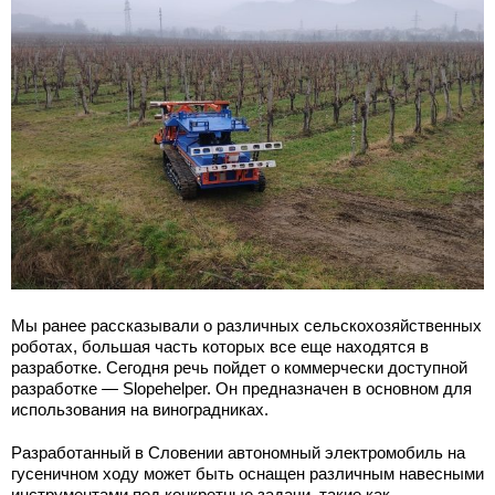
Мы ранее рассказывали о различных сельскохозяйственных
роботах, большая часть которых все еще находятся в
разработке. Сегодня речь пойдет о коммерчески доступной
разработке — Slopehelper. Он предназначен в основном для
использования на виноградниках.
Разработанный в Словении автономный электромобиль на
гусеничном ходу может быть оснащен различным навесными
инструментами под конкретные задачи, такие как