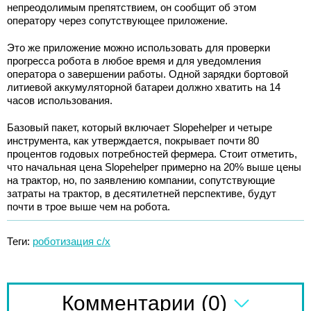
непреодолимым препятствием, он сообщит об этом
оператору через сопутствующее приложение.
Это же приложение можно использовать для проверки
прогресса робота в любое время и для уведомления
оператора о завершении работы. Одной зарядки бортовой
литиевой аккумуляторной батареи должно хватить на 14
часов использования.
Базовый пакет, который включает Slopehelper и четыре
инструмента, как утверждается, покрывает почти 80
процентов годовых потребностей фермера. Стоит отметить,
что начальная цена Slopehelper примерно на 20% выше цены
на трактор, но, по заявлению компании, сопутствующие
затраты на трактор, в десятилетней перспективе, будут
почти в трое выше чем на робота.
Теги:
роботизация с/х
(0)
Комментарии