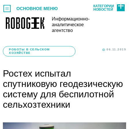
КАТЕГОРИИ
ОСНОВНОЕ МЕНЮ
НОВОСТЕЙ
Информационно-
аналитическое
агентство
РОБОТЫ В СЕЛЬСКОМ
06.11.2019
ХОЗЯЙСТВЕ
Ростех испытал
спутниковую геодезическую
систему для беспилотной
сельхозтехники