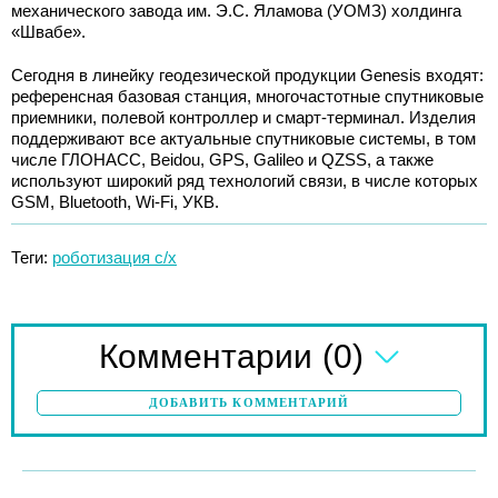
механического завода им. Э.С. Яламова (УОМЗ) холдинга
«Швабе».
Сегодня в линейку геодезической продукции Genesis входят:
референсная базовая станция, многочастотные спутниковые
приемники, полевой контроллер и смарт-терминал. Изделия
поддерживают все актуальные спутниковые системы, в том
числе ГЛОНАСС, Beidou, GPS, Galileo и QZSS, а также
используют широкий ряд технологий связи, в числе которых
GSM, Bluetooth, Wi-Fi, УКВ.
Теги:
роботизация с/х
(0)
Комментарии
ДОБАВИТЬ КОММЕНТАРИЙ