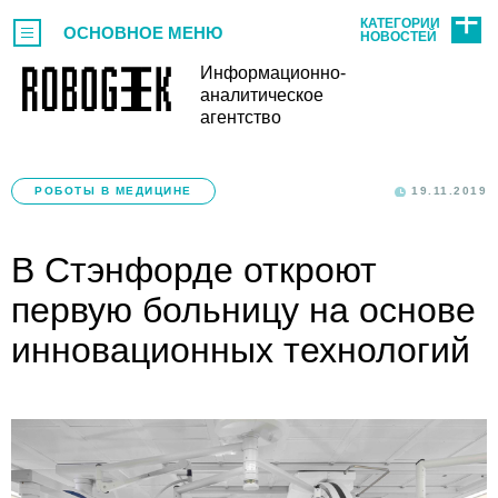
КАТЕГОРИИ
ОСНОВНОЕ МЕНЮ
НОВОСТЕЙ
Информационно-
аналитическое
агентство
РОБОТЫ В МЕДИЦИНЕ
19.11.2019
В Стэнфорде откроют
первую больницу на основе
инновационных технологий