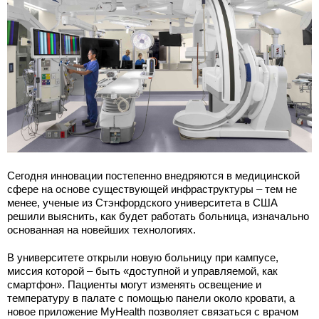
Сегодня инновации постепенно внедряются в медицинской
сфере на основе существующей инфраструктуры – тем не
менее, ученые из Стэнфордского университета в США
решили выяснить, как будет работать больница, изначально
основанная на новейших технологиях.
В университете открыли новую больницу при кампусе,
миссия которой – быть «доступной и управляемой, как
смартфон». Пациенты могут изменять освещение и
температуру в палате с помощью панели около кровати, а
новое приложение MyHealth позволяет связаться с врачом