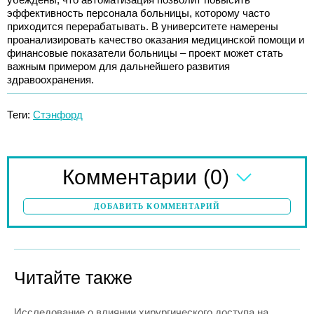
эффективность персонала больницы, которому часто
приходится перерабатывать. В университете намерены
проанализировать качество оказания медицинской помощи и
финансовые показатели больницы – проект может стать
важным примером для дальнейшего развития
здравоохранения.
Теги:
Стэнфорд
(0)
Комментарии
ДОБАВИТЬ КОММЕНТАРИЙ
Читайте также
Исследование о влиянии хирургического доступа на