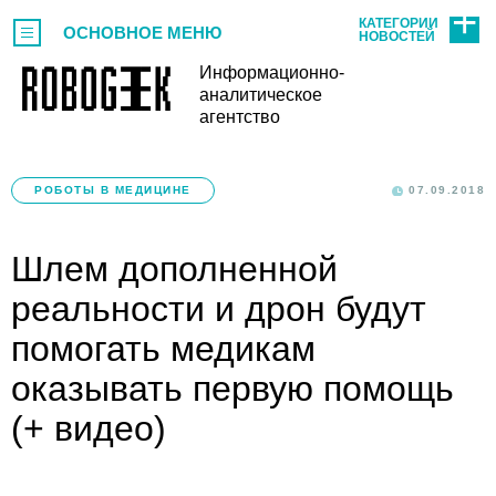
КАТЕГОРИИ
ОСНОВНОЕ МЕНЮ
НОВОСТЕЙ
Информационно-
аналитическое
агентство
РОБОТЫ В МЕДИЦИНЕ
07.09.2018
Шлем дополненной
реальности и дрон будут
помогать медикам
оказывать первую помощь
(+ видео)