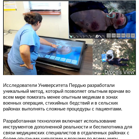
Исследователи Университета Пердью разработали
уникальный метод, который позволяет опытным врачам во
всем мире помогать менее опытным медикам в зонах
военных операция, стихийных бедствий и в сельских
районах выполнять сложные процедуры с пациентами.
Разработанная технология включает использование
инструментов дополненной реальности и беспилотника для
связи медицинских специалистов в отдаленных районах с
более опытными хирургами и врачами по всему миру.