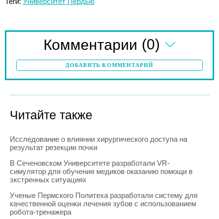
Теги:
Университет Пердью
(0)
Комментарии
ДОБАВИТЬ КОММЕНТАРИЙ
Читайте также
Исследование о влиянии хирургического доступа на
результат резекции почки
В Сеченовском Университете разработали VR-
симулятор для обучения медиков оказанию помощи в
экстренных ситуациях
Ученые Пермского Политеха разработали систему для
качественной оценки лечения зубов с использованием
робота-тренажера