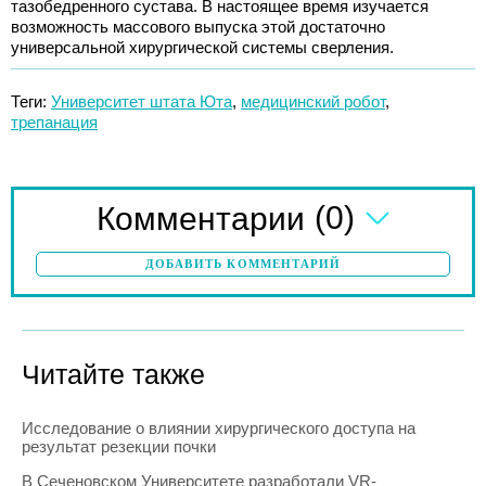
тазобедренного сустава. В настоящее время изучается
возможность массового выпуска этой достаточно
универсальной хирургической системы сверления.
Теги:
Университет штата Юта
,
медицинский робот
,
трепанация
(0)
Комментарии
ДОБАВИТЬ КОММЕНТАРИЙ
Читайте также
Исследование о влиянии хирургического доступа на
результат резекции почки
В Сеченовском Университете разработали VR-