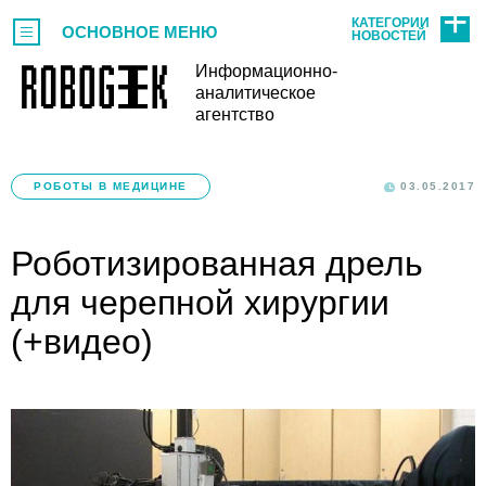
КАТЕГОРИИ
ОСНОВНОЕ МЕНЮ
НОВОСТЕЙ
Информационно-
аналитическое
агентство
РОБОТЫ В МЕДИЦИНЕ
03.05.2017
Роботизированная дрель
для черепной хирургии
(+видео)