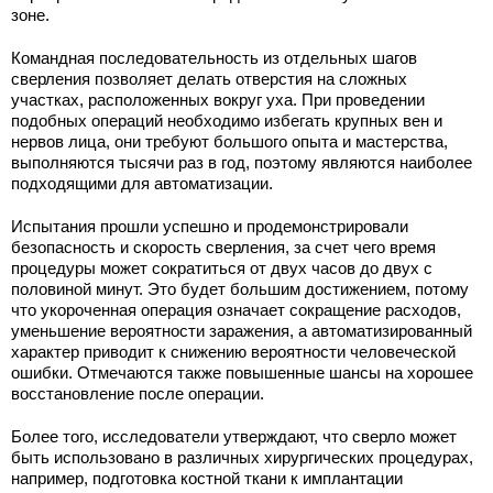
зоне.
Командная последовательность из отдельных шагов
сверления позволяет делать отверстия на сложных
участках, расположенных вокруг уха. При проведении
подобных операций необходимо избегать крупных вен и
нервов лица, они требуют большого опыта и мастерства,
выполняются тысячи раз в год, поэтому являются наиболее
подходящими для автоматизации.
Испытания прошли успешно и продемонстрировали
безопасность и скорость сверления, за счет чего время
процедуры может сократиться от двух часов до двух с
половиной минут. Это будет большим достижением, потому
что укороченная операция означает сокращение расходов,
уменьшение вероятности заражения, а автоматизированный
характер приводит к снижению вероятности человеческой
ошибки. Отмечаются также повышенные шансы на хорошее
восстановление после операции.
Более того, исследователи утверждают, что сверло может
быть использовано в различных хирургических процедурах,
например, подготовка костной ткани к имплантации