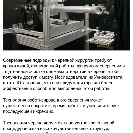
Современные подходы к черепной хирургии требуют
кропотливой, филигранной работы при ручном сверлении и
тщательной очистке сложных отверстий в черепе, чтобы
получить доступ к мозгу. Исследователи из Университета
штата Юта говорят, что они придумали гораздо более
эффективный способ для выполнения этой работы.
Технология роботизированного сверления может
существенно сократить время работы и уменьшить риск
последующей инфекции.
Трепанация черепа является невероятно кропотливой
процедурой из-за высокочувствительных структур,