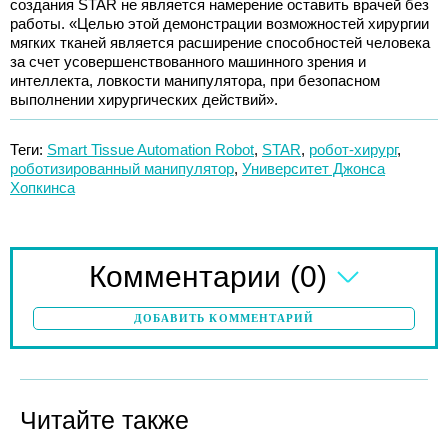
создания STAR не является намерение оставить врачей без
работы. «Целью этой демонстрации возможностей хирургии
мягких тканей является расширение способностей человека
за счет усовершенствованного машинного зрения и
интеллекта, ловкости манипулятора, при безопасном
выполнении хирургических действий».
Теги:
Smart Tissue Automation Robot
,
STAR
,
робот-хирург
,
роботизированный манипулятор
,
Университет Джонса
Хопкинса
(0)
Комментарии
ДОБАВИТЬ КОММЕНТАРИЙ
Читайте также