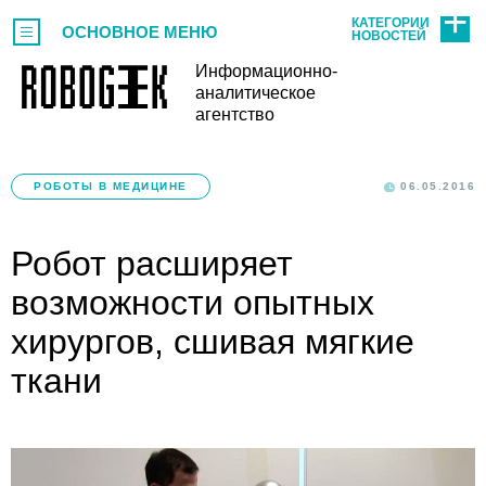
КАТЕГОРИИ
ОСНОВНОЕ МЕНЮ
НОВОСТЕЙ
Информационно-
аналитическое
агентство
РОБОТЫ В МЕДИЦИНЕ
06.05.2016
Робот расширяет
возможности опытных
хирургов, сшивая мягкие
ткани