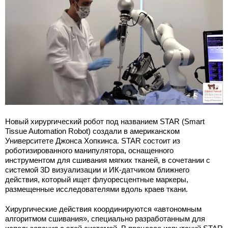
Новый хирургический робот под названием STAR (Smart
Tissue Automation Robot) создали в американском
Университете Джонса Хопкинса. STAR состоит из
роботизированного манипулятора, оснащенного
инструментом для сшивания мягких тканей, в сочетании с
системой 3D визуализации и ИК-датчиком ближнего
действия, который ищет флуоресцентные маркеры,
размещенные исследователями вдоль краев ткани.
Хирургические действия координируются «автономным
алгоритмом сшивания», специально разработанным для