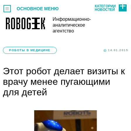
КАТЕГОРИИ
ОСНОВНОЕ МЕНЮ
НОВОСТЕЙ
Информационно-
аналитическое
агентство
РОБОТЫ В МЕДИЦИНЕ
14.01.2015
Этот робот делает визиты к
врачу менее пугающими
для детей