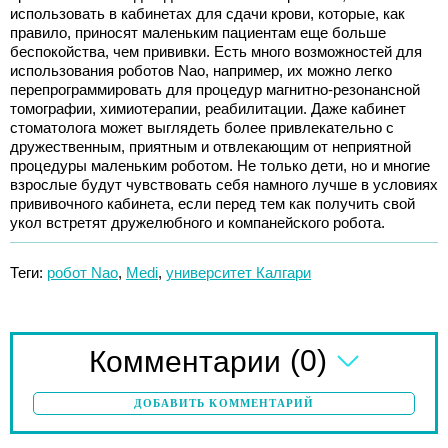
использовать в кабинетах для сдачи крови, которые, как
правило, приносят маленьким пациентам еще больше
беспокойства, чем прививки. Есть много возможностей для
использования роботов Nao, например, их можно легко
перепрограммировать для процедур магнитно-резонансной
томографии, химиотерапии, реабилитации. Даже кабинет
стоматолога может выглядеть более привлекательно с
дружественным, приятным и отвлекающим от неприятной
процедуры маленьким роботом. Не только дети, но и многие
взрослые будут чувствовать себя намного лучше в условиях
прививочного кабинета, если перед тем как получить свой
укол встретят дружелюбного и компанейского робота.
Теги:
робот Nao
,
Medi
,
университет Калгари
(0)
Комментарии
ДОБАВИТЬ КОММЕНТАРИЙ