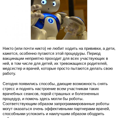
Никто (или почти никто) не любит ходить на прививки, а дети,
кажется, особенно пугаются этой процедуры. Период
вакцинации неприятно проходит для всех участвующих в
ней, в том числе для детей, их тревожащихся родителей,
медсестер и врачей, которые просто пытаются делать свою
работу.
Сегодня появились способы, дающие возможность снять
стресс и поднять настроение всем участникам таких
врачебных сеансов, порой страшных и болезненных
процедур, и помочь здесь могли бы роботы.
Соответствующим образом запрограммированные роботы
могут оказаться очень эффективными партнерами врачей,
способными успокоить и наилучшим образом ободрить