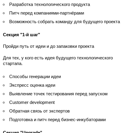
Разработка технологического продукта
Питч перед компаниями-партнёрами
Возможность собрать команду для будущего проекта
Секция "1-й шаг"
Пройди путь от идеи и до запаковки проекта
Для тех, у кого есть идея будущего технологического
стартапа.
Способы генерации идеи
Экспресс оценка идеи
Выявление точек тестирования перед запуском
Customer development
Обратная связь от экспертов
Подготовка и питч перед бизнес-инкубаторами
Секция "Upgrade"