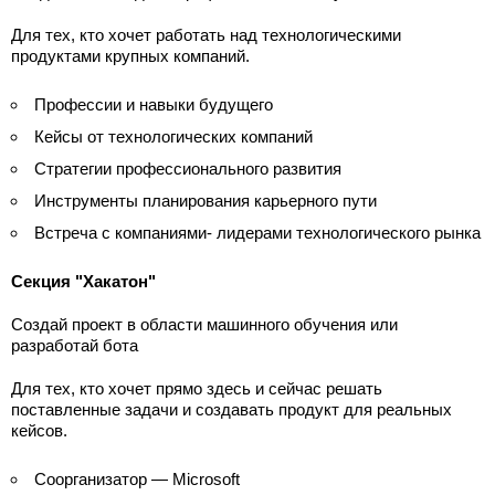
Для тех, кто хочет работать над технологическими
продуктами крупных компаний.
Профессии и навыки будущего
Кейсы от технологических компаний
Стратегии профессионального развития
Инструменты планирования карьерного пути
Встреча с компаниями- лидерами технологического рынка
Секция "Хакатон"
Создай проект в области машинного обучения или
разработай бота
Для тех, кто хочет прямо здесь и сейчас решать
поставленные задачи и создавать продукт для реальных
кейсов.
Соорганизатор — Microsoft