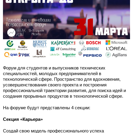
Форум для студентов и выпускников технических
специальностей, молодых предпринимателей в
технологической сфере. Пространство для вдохновения,
усовершенствования своего проекта и построения
профессиональной траектории развития, для поиска идей и
создания прорывных продуктов в технологической сфере.
На форуме будут представлены 4 секции:
Секция «Карьера»
Создай свою модель профессионального успеха