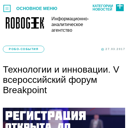
КАТЕГОРИИ
ОСНОВНОЕ МЕНЮ
НОВОСТЕЙ
Информационно-
аналитическое
агентство
РОБО-СОБЫТИЯ
27.03.2017
Технологии и инновации. V
всероссийский форум
Breakpoint