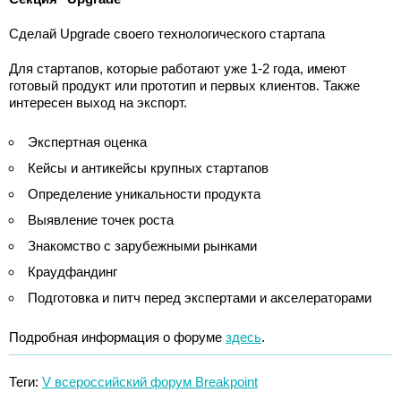
Сделай Upgrade своего технологического стартапа
Для стартапов, которые работают уже 1-2 года, имеют
готовый продукт или прототип и первых клиентов. Также
интересен выход на экспорт.
Экспертная оценка
Кейсы и антикейсы крупных стартапов
Определение уникальности продукта
Выявление точек роста
Знакомство с зарубежными рынками
Краудфандинг
Подготовка и питч перед экспертами и акселераторами
Подробная информация о форуме
здесь
.
Теги:
V всероссийский форум Breakpoint