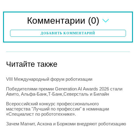
(0)
Комментарии
ДОБАВИТЬ КОММЕНТАРИЙ
Читайте также
VIII Международный форум роботизации
Победителями премии Generation AI Awards 2026 стали
Авито, Альфа-Банк,Т-Банк,Северсталь и Билайн
Всероссийский конкурс профессионального
мастерства "Лучший по профессии" в номинации
«Специалист по робототехнике».
Зачем Магнит, Аскона и Боржоми внедряют роботизацию