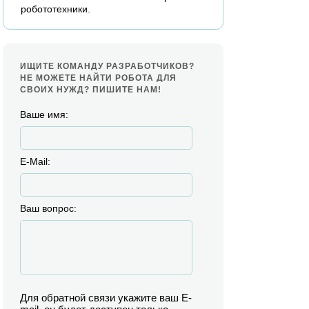
робототехники.
ИЩИТЕ КОМАНДУ РАЗРАБОТЧИКОВ?
НЕ МОЖЕТЕ НАЙТИ РОБОТА ДЛЯ
СВОИХ НУЖД? ПИШИТЕ НАМ!
Ваше имя:
E-Mail:
Ваш вопрос:
Для обратной связи укажите ваш E-