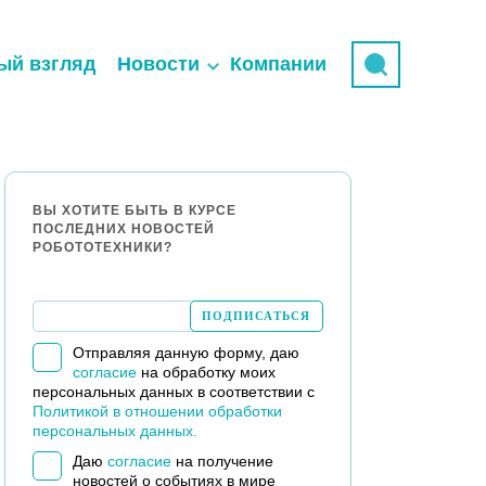
ый взгляд
Новости
Компании
ВЫ ХОТИТЕ БЫТЬ В КУРСЕ
ПОСЛЕДНИХ НОВОСТЕЙ
РОБОТОТЕХНИКИ?
Отправляя данную форму, даю
согласие
на обработку моих
персональных данных в соответствии с
Политикой в отношении обработки
персональных данных.
Даю
согласие
на получение
новостей о событиях в мире