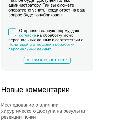
mail, он будет доступен только
администратору. Так вы сможете
оперативно узнать, когда ответ на ваш
вопрос будет опубликован
Отправляя данную форму, даю
согласие
на обработку моих
персональных данных в соответствии с
Политикой в отношении обработки
персональных данных.
Новые комментарии
Исследование о влиянии
хирургического доступа на результат
резекции почки