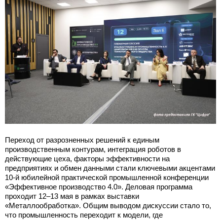
Переход от разрозненных решений к единым
производственным контурам, интеграция роботов в
действующие цеха, факторы эффективности на
предприятиях и обмен данными стали ключевыми акцентами
10-й юбилейной практической промышленной конференции
«Эффективное производство 4.0». Деловая программа
проходит 12–13 мая в рамках выставки
«Металлообработка». Общим выводом дискуссии стало то,
что промышленность переходит к модели, где