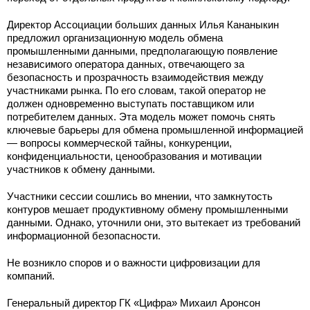
Директор Ассоциации больших данных Илья Кананыкин
предложил организационную модель обмена
промышленными данными, предполагающую появление
независимого оператора данных, отвечающего за
безопасность и прозрачность взаимодействия между
участниками рынка. По его словам, такой оператор не
должен одновременно выступать поставщиком или
потребителем данных. Эта модель может помочь снять
ключевые барьеры для обмена промышленной информацией
— вопросы коммерческой тайны, конкуренции,
конфиденциальности, ценообразования и мотивации
участников к обмену данными.
Участники сессии сошлись во мнении, что замкнутость
контуров мешает продуктивному обмену промышленными
данными. Однако, уточнили они, это вытекает из требований
информационной безопасности.
Не возникло споров и о важности цифровизации для
компаний.
Генеральный директор ГК «Цифра» Михаил Аронсон