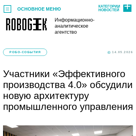
КАТЕГОРИИ
ОСНОВНОЕ МЕНЮ
НОВОСТЕЙ
Информационно-
аналитическое
агентство
РОБО-СОБЫТИЯ
14.05.2026
Участники «Эффективного
производства 4.0» обсудили
новую архитектуру
промышленного управления