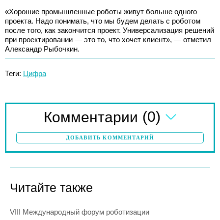
«Хорошие промышленные роботы живут больше одного
проекта. Надо понимать, что мы будем делать с роботом
после того, как закончится проект. Универсализация решений
при проектировании — это то, что хочет клиент», — отметил
Александр Рыбочкин.
Теги:
Цифра
(0)
Комментарии
ДОБАВИТЬ КОММЕНТАРИЙ
Читайте также
VIII Международный форум роботизации