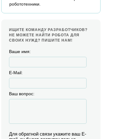
робототехники.
ИЩИТЕ КОМАНДУ РАЗРАБОТЧИКОВ?
НЕ МОЖЕТЕ НАЙТИ РОБОТА ДЛЯ
СВОИХ НУЖД? ПИШИТЕ НАМ!
Ваше имя:
E-Mail:
Ваш вопрос:
Для обратной связи укажите ваш E-