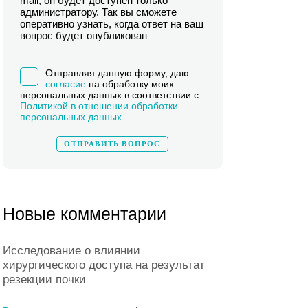
mail, он будет доступен только
администратору. Так вы сможете
оперативно узнать, когда ответ на ваш
вопрос будет опубликован
Отправляя данную форму, даю
согласие
на обработку моих
персональных данных в соответствии с
Политикой в отношении обработки
персональных данных.
Новые комментарии
Исследование о влиянии
хирургического доступа на результат
резекции почки