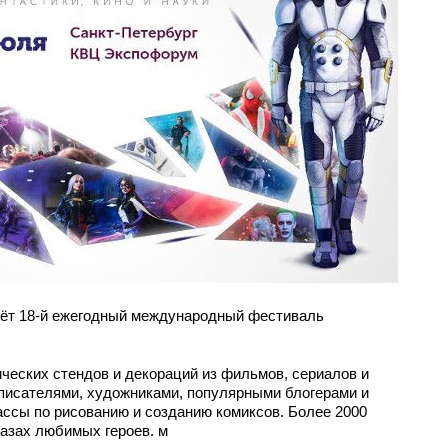
йдёт 18-й ежегодный международный фестиваль
ческих стендов и декораций из фильмов, сериалов и
 писателями, художниками, популярными блогерами и
ссы по рисованию и созданию комиксов. Более 2000
разах любимых героев. м