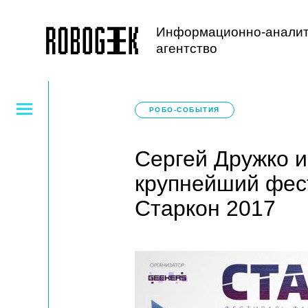
Информационно-аналит
агентство
РОБО-СОБЫТИЯ
Сергей Дружко и
крупнейший фес
Старкон 2017