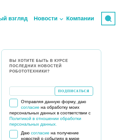
ый взгляд
Новости
Компании
ВЫ ХОТИТЕ БЫТЬ В КУРСЕ
ПОСЛЕДНИХ НОВОСТЕЙ
РОБОТОТЕХНИКИ?
Отправляя данную форму, даю
согласие
на обработку моих
персональных данных в соответствии с
Политикой в отношении обработки
персональных данных.
Даю
согласие
на получение
новостей о событиях в мире