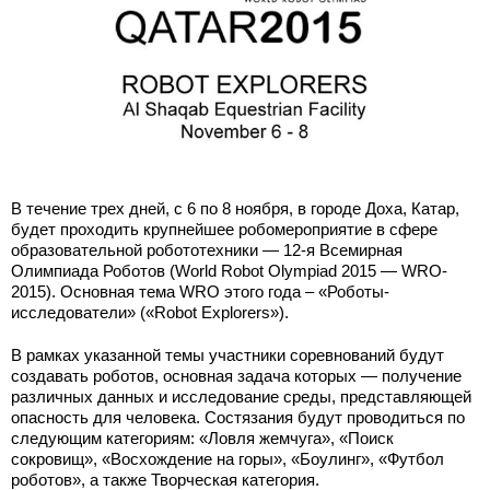
В течение трех дней, с 6 по 8 ноября, в городе Доха, Катар,
будет проходить крупнейшее робомероприятие в сфере
образовательной робототехники — 12-я Всемирная
Олимпиада Роботов (World Robot Olympiad 2015 — WRO-
2015). Основная тема WRO этого года – «Роботы-
исследователи» («Robot Explorers»).
В рамках указанной темы участники соревнований будут
создавать роботов, основная задача которых — получение
различных данных и исследование среды, представляющей
опасность для человека. Состязания будут проводиться по
следующим категориям: «Ловля жемчуга», «Поиск
сокровищ», «Восхождение на горы», «Боулинг», «Футбол
роботов», а также Творческая категория.