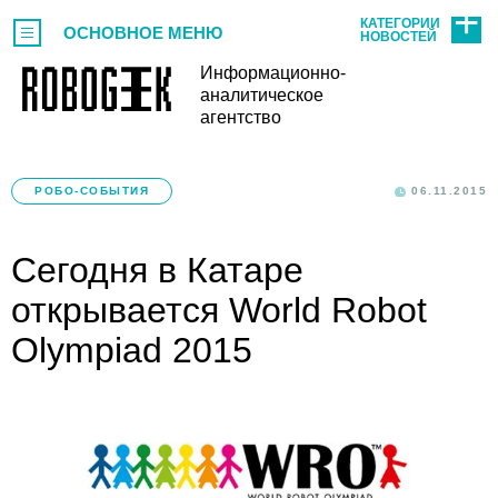
КАТЕГОРИИ
ОСНОВНОЕ МЕНЮ
НОВОСТЕЙ
Информационно-
аналитическое
агентство
РОБО-СОБЫТИЯ
06.11.2015
Сегодня в Катаре
открывается World Robot
Olympiad 2015