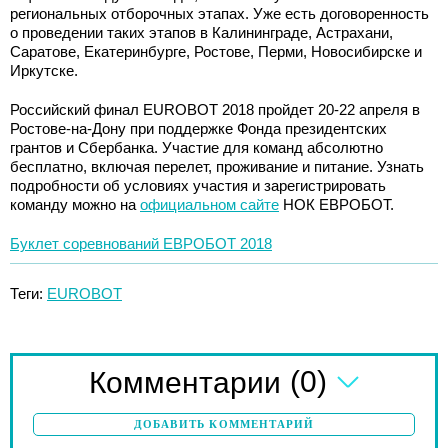
региональных отборочных этапах. Уже есть договоренность
о проведении таких этапов в Калининграде, Астрахани,
Саратове, Екатеринбурге, Ростове, Перми, Новосибирске и
Иркутске.
Российский финал EUROBOT 2018 пройдет 20-22 апреля в
Ростове-на-Дону при поддержке Фонда президентских
грантов и Сбербанка. Участие для команд абсолютно
бесплатно, включая перелет, проживание и питание. Узнать
подробности об условиях участия и зарегистрировать
команду можно на
официальном сайте
НОК ЕВРОБОТ.
Буклет соревнований ЕВРОБОТ 2018
Теги:
EUROBOT
(0)
Комментарии
ДОБАВИТЬ КОММЕНТАРИЙ