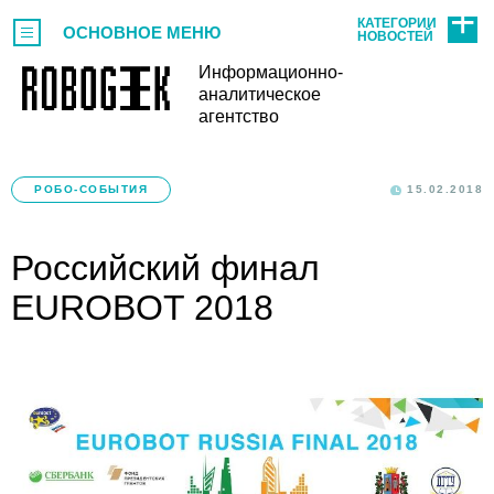
КАТЕГОРИИ
ОСНОВНОЕ МЕНЮ
НОВОСТЕЙ
Информационно-
аналитическое
агентство
РОБО-СОБЫТИЯ
15.02.2018
Российский финал
EUROBOT 2018