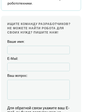
робототехники.
ИЩИТЕ КОМАНДУ РАЗРАБОТЧИКОВ?
НЕ МОЖЕТЕ НАЙТИ РОБОТА ДЛЯ
СВОИХ НУЖД? ПИШИТЕ НАМ!
Ваше имя:
E-Mail:
Ваш вопрос:
Для обратной связи укажите ваш E-