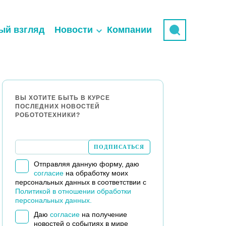
ый взгляд
Новости
Компании
ВЫ ХОТИТЕ БЫТЬ В КУРСЕ
ПОСЛЕДНИХ НОВОСТЕЙ
РОБОТОТЕХНИКИ?
Отправляя данную форму, даю
согласие
на обработку моих
персональных данных в соответствии с
Политикой в отношении обработки
персональных данных.
Даю
согласие
на получение
новостей о событиях в мире