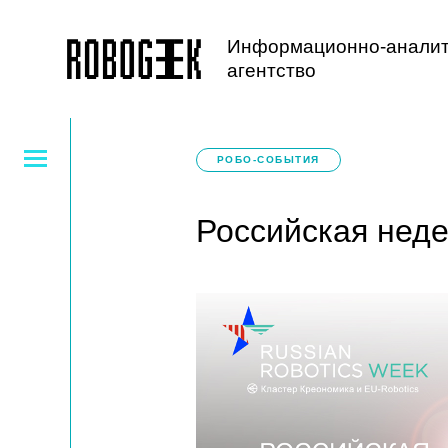
Информационно-аналит
агентство
РОБО-СОБЫТИЯ
Российская неде