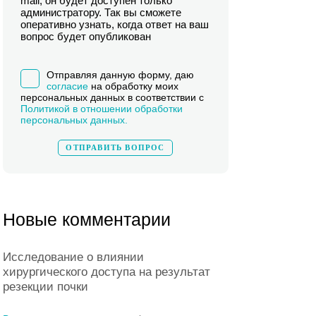
mail, он будет доступен только
администратору. Так вы сможете
оперативно узнать, когда ответ на ваш
вопрос будет опубликован
Отправляя данную форму, даю
согласие
на обработку моих
персональных данных в соответствии с
Политикой в отношении обработки
персональных данных.
Новые комментарии
Исследование о влиянии
хирургического доступа на результат
резекции почки