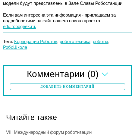
модели будут представлены в Зале Славы Робостанции.
Если вам интересна эта информация - приглашаем за
подробностями на сайт нашего нового проекта
edu.robogeek.ru.
Теги:
Корпорация Роботов
,
робототехника
,
роботы
,
РобоШкола
(0)
Комментарии
ДОБАВИТЬ КОММЕНТАРИЙ
Читайте также
VIII Международный форум роботизации