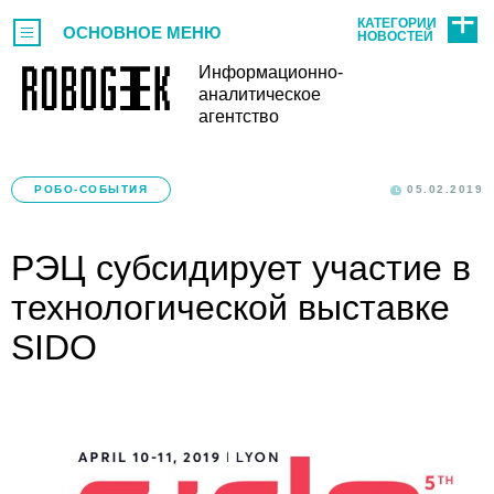
КАТЕГОРИИ
ОСНОВНОЕ МЕНЮ
НОВОСТЕЙ
Информационно-
аналитическое
агентство
РОБО-СОБЫТИЯ
05.02.2019
РЭЦ субсидирует участие в
технологической выставке
SIDO