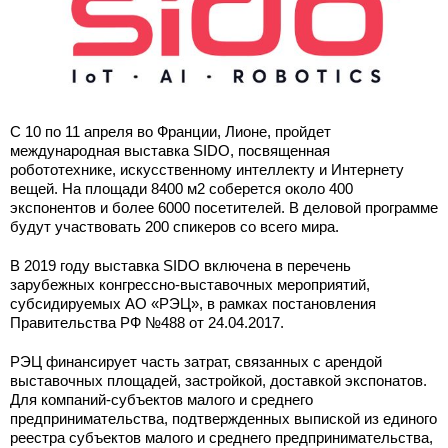
С 10 по 11 апреля во Франции, Лионе, пройдет
международная выставка SIDO, посвященная
робототехнике, искусственному интеллекту и Интернету
вещей. На площади 8400 м2 соберется около 400
экспонентов и более 6000 посетителей. В деловой программе
будут участвовать 200 спикеров со всего мира.
В 2019 году выставка SIDO включена в перечень
зарубежных конгрессно-выставочных мероприятий,
субсидируемых АО «РЭЦ», в рамках постановления
Правительства РФ №488 от 24.04.2017.
РЭЦ финансирует часть затрат, связанных с арендой
выставочных площадей, застройкой, доставкой экспонатов.
Для компаний-субъектов малого и среднего
предпринимательства, подтвержденных выпиской из единого
реестра субъектов малого и среднего предпринимательства,