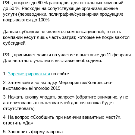
РЭЦ покроет до 80 % расходов, для остальных компаний -
до 50 %. Расходы на сопутствующие организационные
услуги (переводчики, полиграфия/сувенирная продукция)
покрываются до 100%.
Данная субсидия не является компенсационной, то есть
компании несут лишь часть затрат, которые не покрываются
субсидией.
РЭЦ принимает заявки на участие в выставке до 11 февраля.
Для льготного участия в выставке необходимо:
Зарегистрироваться
на сайте
Затем зайти во вкладку Мероприятия/Конгрессно-
выставочные/Innorobo 2019
Нажать кнопку «подать запрос» (обратите внимание, у не
авторизованных пользователей данная кнопка будет
отсутствовать)
На вопрос «Сообщить при наличии вакантных мест?»,
ответить «Да»
Заполнить форму запроса