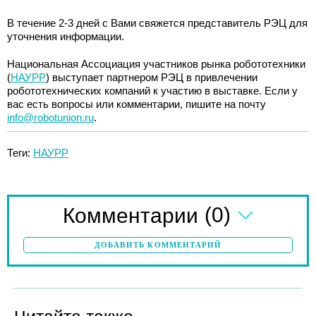
В течение 2-3 дней с Вами свяжется представитель РЭЦ для
уточнения информации.
Национальная Ассоциация участников рынка робототехники
(
НАУРР
) выступает партнером РЭЦ в привлечении
робототехнических компаний к участию в выставке. Если у
вас есть вопросы или комментарии, пишите на почту
info@robotunion.ru
.
Теги:
НАУРР
(0)
Комментарии
ДОБАВИТЬ КОММЕНТАРИЙ